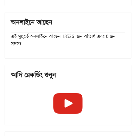
অনলাইনে আছেন
এই মুহুর্তে অনলাইনে আছেন 18526 জন অতিথি এবং 0 জন
সদস্য
আদি রেকর্ডিং শুনুন