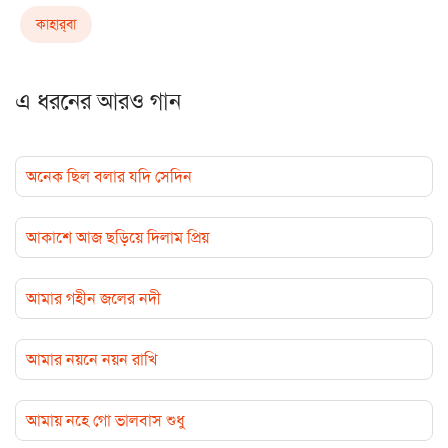
কাহার্‌বা
এ ধরনের আরও গান
অনেক ছিল বলার যদি সেদিন
আকাশে আজ ছড়িয়ে দিলাম প্রিয়
আমার গহীন জলের নদী
আমার নয়নে নয়ন রাখি
আমায় নহে গো ভালবাস শুধু