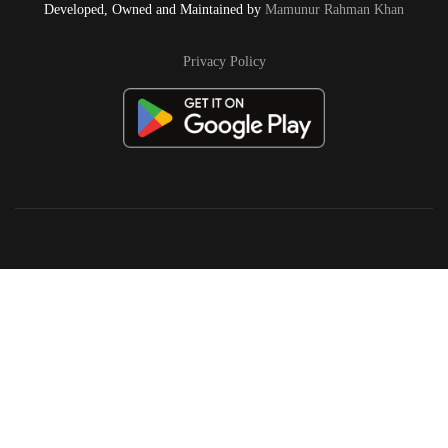
Developed, Owned and Maintained by
Mamunur Rahman Khan
Privacy Policy