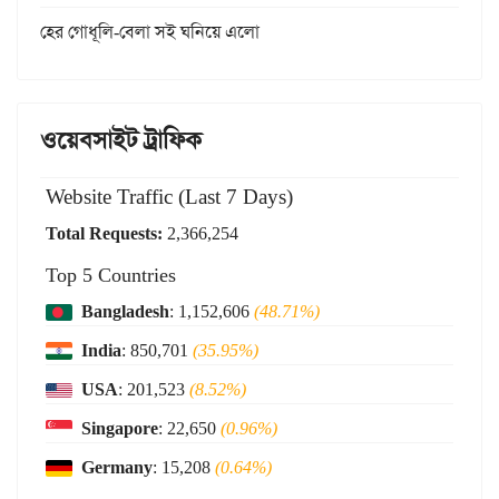
হের গোধূলি-বেলা সই ঘনিয়ে এলো
ওয়েবসাইট ট্রাফিক
Website Traffic (Last 7 Days)
Total Requests:
2,366,254
Top 5 Countries
Bangladesh
: 1,152,606
(48.71%)
India
: 850,701
(35.95%)
USA
: 201,523
(8.52%)
Singapore
: 22,650
(0.96%)
Germany
: 15,208
(0.64%)