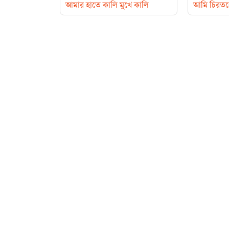
আমার হাতে কালি মুখে কালি
আমি চিরতরে