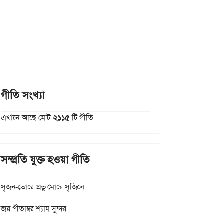
গীতি সংখ্যা
এখানে আছে মোট
২১১৫
টি গীতি
সম্প্রতি যুক্ত হওয়া গীতি
সৃজন-ভোরে প্রভু মোরে সৃজিলে
জয় পীতাম্বর শ্যাম সুন্দর