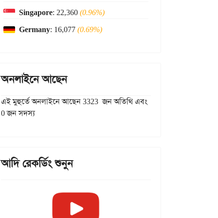
Singapore
: 22,360
(0.96%)
Germany
: 16,077
(0.69%)
অনলাইনে আছেন
এই মুহুর্তে অনলাইনে আছেন 3323 জন অতিথি এবং
0 জন সদস্য
আদি রেকর্ডিং শুনুন