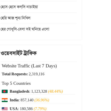
হেসে হেসে কল্‌সি নাচাইয়া
হেরি আজ শূন্য নিখিল
হের গোধূলি-বেলা সই ঘনিয়ে এলো
ওয়েবসাইট ট্রাফিক
Website Traffic (Last 7 Days)
Total Requests:
2,319,116
Top 5 Countries
Bangladesh
: 1,123,328
(48.44%)
India
: 857,140
(36.96%)
USA
: 180,586
(7.79%)