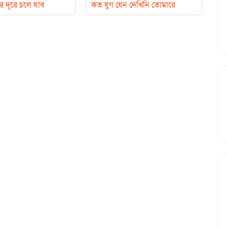
 দূরে চলে যাব
কত যুগ যেন দেখিনি তোমারে