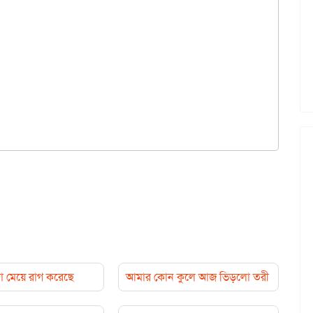
 মেয়ে রাগ করেছে
আমার কোন কুলে আজ ভিড়লো তরী