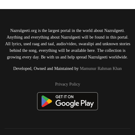
Nazrulgeeti.org is the largest portal in the world about Nazrulgeeti.
Anything and everything about Nazrulgeeti will be found in this portal.
All lyrics, used raag and taal, audio/video, swaralipi and unknown stories
behind the song, everything will be available here. The collection is
growing every day. Be with us and help spread Nazrulgeeti worldwide.
Developed, Owned and Maintained by
Mamunur Rahman Khan
Privacy Policy