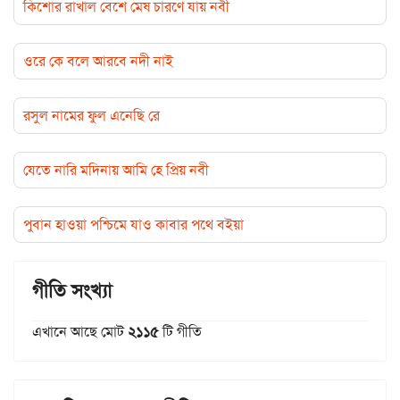
কিশোর রাখাল বেশে মেষ চারণে যায় নবী
ওরে কে বলে আরবে নদী নাই
রসুল নামের ফুল এনেছি রে
যেতে নারি মদিনায় আমি হে প্রিয় নবী
পুবান হাওয়া পশ্চিমে যাও কাবার পথে বইয়া
গীতি সংখ্যা
এখানে আছে মোট
২১১৫
টি গীতি