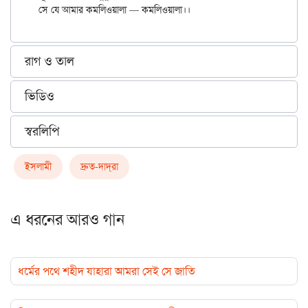
রাগ ও তাল
ভিডিও
স্বরলিপি
ইসলামী
দ্রুত-দাদ্‌রা
এ ধরনের আরও গান
ধর্মের পথে শহীদ যাহারা আমরা সেই সে জাতি