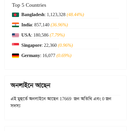
Top 5 Countries
Bangladesh
: 1,123,328
(48.44%)
India
: 857,140
(36.96%)
USA
: 180,586
(7.79%)
Singapore
: 22,360
(0.96%)
Germany
: 16,077
(0.69%)
অনলাইনে আছেন
এই মুহুর্তে অনলাইনে আছেন 17669 জন অতিথি এবং 0 জন
সদস্য