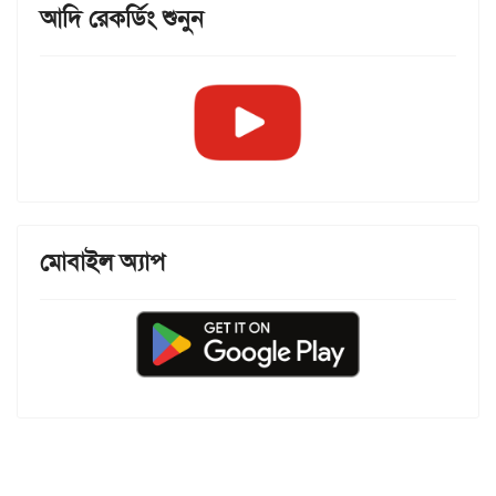
আদি রেকর্ডিং শুনুন
মোবাইল অ্যাপ