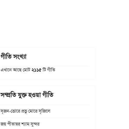
গীতি সংখ্যা
এখানে আছে মোট
২১১৫
টি গীতি
সম্প্রতি যুক্ত হওয়া গীতি
সৃজন-ভোরে প্রভু মোরে সৃজিলে
জয় পীতাম্বর শ্যাম সুন্দর