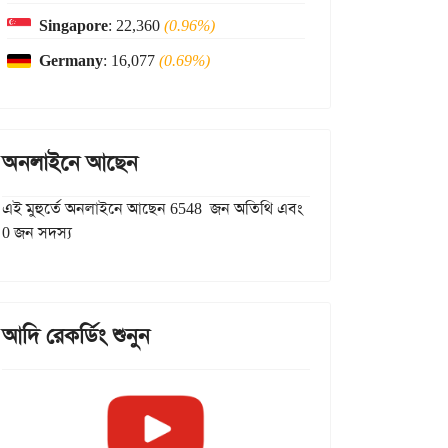
Singapore
: 22,360
(0.96%)
Germany
: 16,077
(0.69%)
অনলাইনে আছেন
এই মুহুর্তে অনলাইনে আছেন 6548 জন অতিথি এবং
0 জন সদস্য
আদি রেকর্ডিং শুনুন