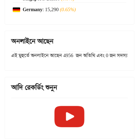
Germany
: 15,290
(0.65%)
অনলাইনে আছেন
এই মুহুর্তে অনলাইনে আছেন 4956 জন অতিথি এবং 0 জন সদস্য
আদি রেকর্ডিং শুনুন