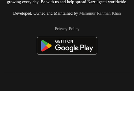
growing every day. Be with us and help spread Nazrulgeeti worldwide.
Developed, Owned and Maintained by
Mamunur Rahman Khan
Privacy Policy