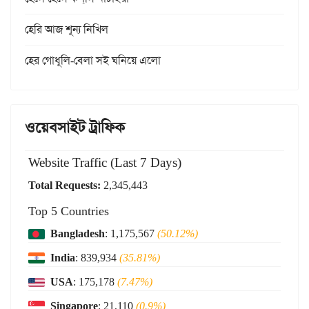
হেরি আজ শূন্য নিখিল
হের গোধূলি-বেলা সই ঘনিয়ে এলো
ওয়েবসাইট ট্রাফিক
Website Traffic (Last 7 Days)
Total Requests:
2,345,443
Top 5 Countries
Bangladesh
: 1,175,567
(50.12%)
India
: 839,934
(35.81%)
USA
: 175,178
(7.47%)
Singapore
: 21,110
(0.9%)