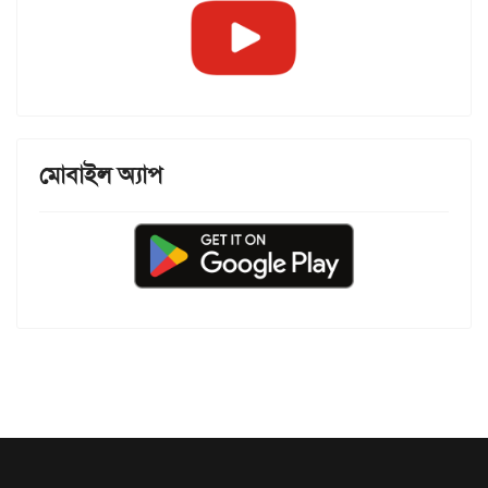
মোবাইল অ্যাপ