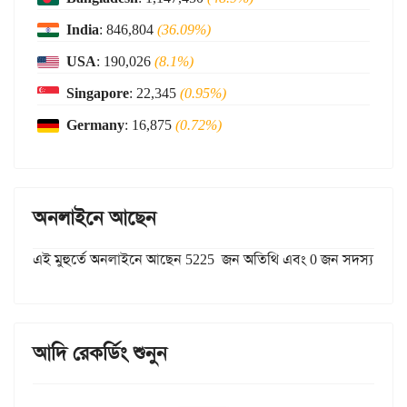
India
: 846,804
(36.09%)
USA
: 190,026
(8.1%)
Singapore
: 22,345
(0.95%)
Germany
: 16,875
(0.72%)
অনলাইনে আছেন
এই মুহুর্তে অনলাইনে আছেন 5225 জন অতিথি এবং 0 জন সদস্য
আদি রেকর্ডিং শুনুন