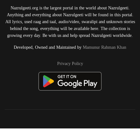
Nazrulgeeti.org is the largest portal in the world about Nazrulgeeti.
Anything and everything about Nazrulgeeti will be found in this portal.
All lyrics, used raag and taal, audio/video, swaralipi and unknown stories
behind the song, everything will be available here. The collection is
growing every day. Be with us and help spread Nazrulgeeti worldwide.
Developed, Owned and Maintained by
Mamunur Rahman Khan
Privacy Policy