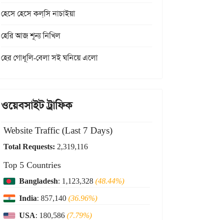
হেসে হেসে কল্‌সি নাচাইয়া
হেরি আজ শূন্য নিখিল
হের গোধূলি-বেলা সই ঘনিয়ে এলো
ওয়েবসাইট ট্রাফিক
Website Traffic (Last 7 Days)
Total Requests:
2,319,116
Top 5 Countries
Bangladesh
: 1,123,328
(48.44%)
India
: 857,140
(36.96%)
USA
: 180,586
(7.79%)