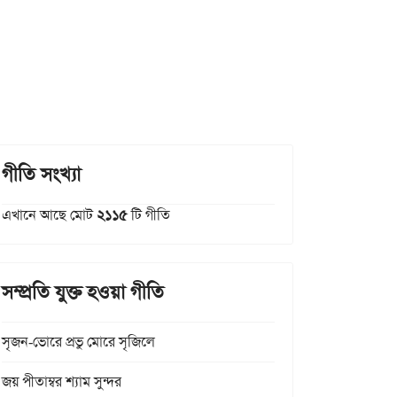
গীতি সংখ্যা
এখানে আছে মোট
২১১৫
টি গীতি
সম্প্রতি যুক্ত হওয়া গীতি
সৃজন-ভোরে প্রভু মোরে সৃজিলে
জয় পীতাম্বর শ্যাম সুন্দর