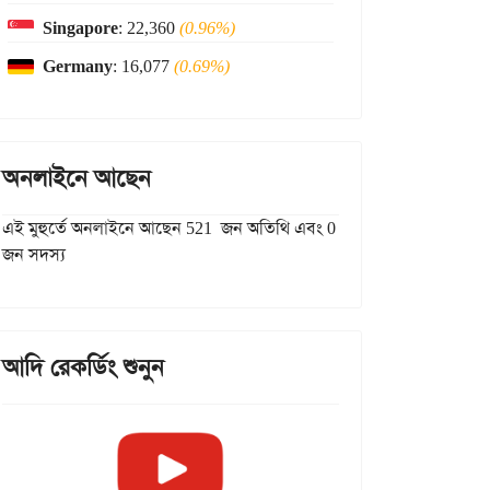
Singapore
: 22,360
(0.96%)
Germany
: 16,077
(0.69%)
অনলাইনে আছেন
এই মুহুর্তে অনলাইনে আছেন 521 জন অতিথি এবং 0
জন সদস্য
আদি রেকর্ডিং শুনুন