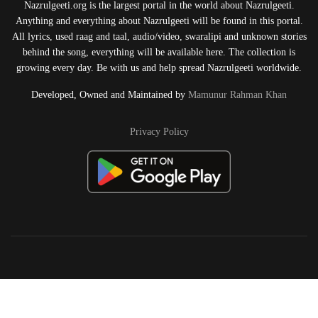
Nazrulgeeti.org is the largest portal in the world about Nazrulgeeti.
Anything and everything about Nazrulgeeti will be found in this portal.
All lyrics, used raag and taal, audio/video, swaralipi and unknown stories
behind the song, everything will be available here. The collection is
growing every day. Be with us and help spread Nazrulgeeti worldwide.
Developed, Owned and Maintained by
Mamunur Rahman Khan
Privacy Policy