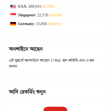
USA
: 209,919
(8.75%)
Singapore
: 22,170
(0.92%)
Germany
: 15,056
(0.63%)
অনলাইনে আছেন
এই মুহুর্তে অনলাইনে আছেন 17404 জন অতিথি এবং 0 জন
সদস্য
আদি রেকর্ডিং শুনুন