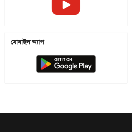
মোবাইল অ্যাপ