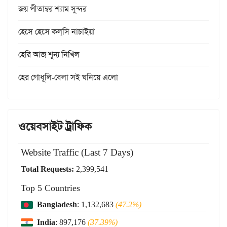
জয় পীতাম্বর শ্যাম সুন্দর
হেসে হেসে কল্‌সি নাচাইয়া
হেরি আজ শূন্য নিখিল
হের গোধূলি-বেলা সই ঘনিয়ে এলো
ওয়েবসাইট ট্রাফিক
Website Traffic (Last 7 Days)
Total Requests:
2,399,541
Top 5 Countries
Bangladesh
: 1,132,683
(47.2%)
India
: 897,176
(37.39%)