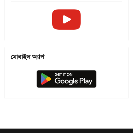
মোবাইল অ্যাপ