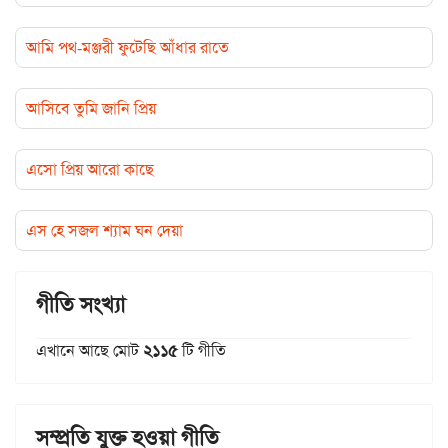
আমি পথ-মঞ্জরী ফুটেছি আঁধার রাতে
আসিবে তুমি জানি প্রিয়
এসো প্রিয় আরো কাছে
এস হে সজল শ্যাম ঘন দেয়া
গীতি সংখ্যা
এখানে আছে মোট
২১১৫
টি গীতি
সম্প্রতি যুক্ত হওয়া গীতি