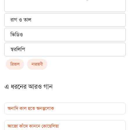
রাগ ও তাল
ভিডিও
স্বরলিপি
ত্রিতাল
নারায়ণী
এ ধরনের আরও গান
অনাদি কাল হতে অনন্তলোক
আজো কাঁদে কাননে কোয়েলিয়া