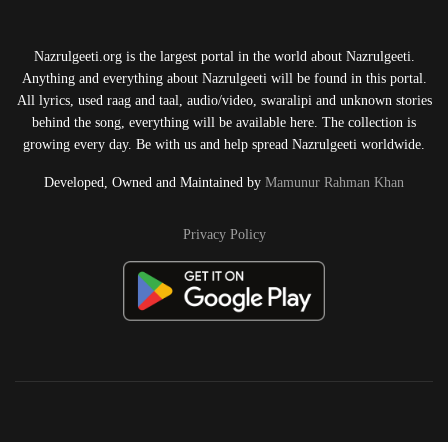
Nazrulgeeti.org is the largest portal in the world about Nazrulgeeti.
Anything and everything about Nazrulgeeti will be found in this portal.
All lyrics, used raag and taal, audio/video, swaralipi and unknown stories
behind the song, everything will be available here. The collection is
growing every day. Be with us and help spread Nazrulgeeti worldwide.
Developed, Owned and Maintained by
Mamunur Rahman Khan
Privacy Policy