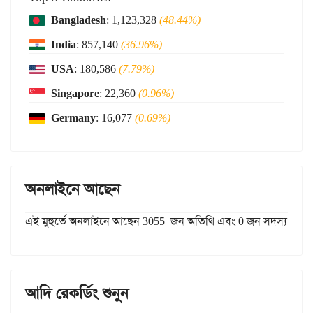
Bangladesh
: 1,123,328
(48.44%)
India
: 857,140
(36.96%)
USA
: 180,586
(7.79%)
Singapore
: 22,360
(0.96%)
Germany
: 16,077
(0.69%)
অনলাইনে আছেন
এই মুহুর্তে অনলাইনে আছেন 3055 জন অতিথি এবং 0 জন সদস্য
আদি রেকর্ডিং শুনুন