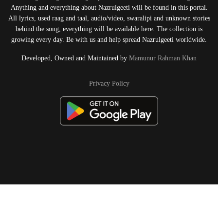
Anything and everything about Nazrulgeeti will be found in this portal.
All lyrics, used raag and taal, audio/video, swaralipi and unknown stories
behind the song, everything will be available here. The collection is
growing every day. Be with us and help spread Nazrulgeeti worldwide.
Developed, Owned and Maintained by
Mamunur Rahman Khan
Privacy Policy