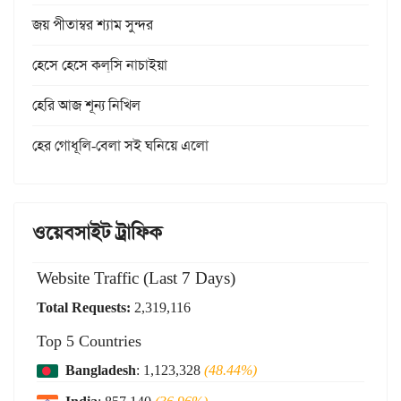
জয় পীতাম্বর শ্যাম সুন্দর
হেসে হেসে কল্‌সি নাচাইয়া
হেরি আজ শূন্য নিখিল
হের গোধূলি-বেলা সই ঘনিয়ে এলো
ওয়েবসাইট ট্রাফিক
Website Traffic (Last 7 Days)
Total Requests:
2,319,116
Top 5 Countries
Bangladesh
: 1,123,328
(48.44%)