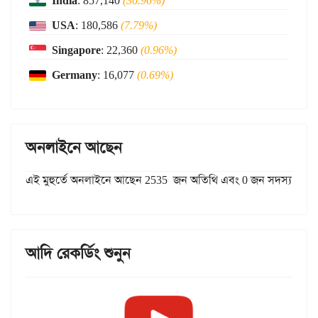
India
: 857,140
(36.96%)
USA
: 180,586
(7.79%)
Singapore
: 22,360
(0.96%)
Germany
: 16,077
(0.69%)
অনলাইনে আছেন
এই মুহুর্তে অনলাইনে আছেন 2535 জন অতিথি এবং 0 জন সদস্য
আদি রেকর্ডিং শুনুন