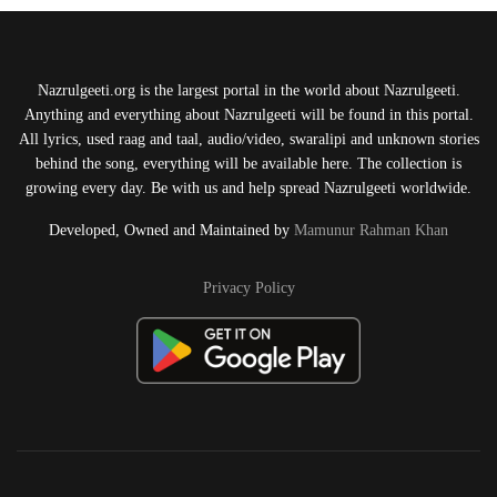
Nazrulgeeti.org is the largest portal in the world about Nazrulgeeti.
Anything and everything about Nazrulgeeti will be found in this portal.
All lyrics, used raag and taal, audio/video, swaralipi and unknown stories
behind the song, everything will be available here. The collection is
growing every day. Be with us and help spread Nazrulgeeti worldwide.
Developed, Owned and Maintained by
Mamunur Rahman Khan
Privacy Policy