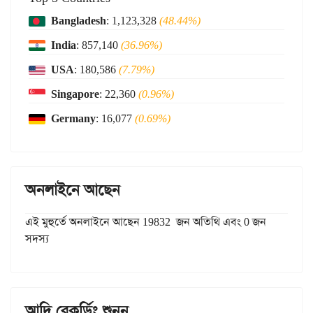
Bangladesh
: 1,123,328
(48.44%)
India
: 857,140
(36.96%)
USA
: 180,586
(7.79%)
Singapore
: 22,360
(0.96%)
Germany
: 16,077
(0.69%)
অনলাইনে আছেন
এই মুহুর্তে অনলাইনে আছেন 19832 জন অতিথি এবং 0 জন
সদস্য
আদি রেকর্ডিং শুনুন