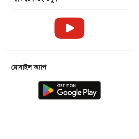
মোবাইল অ্যাপ