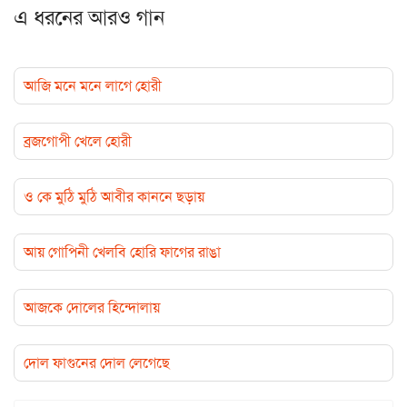
এ ধরনের আরও গান
আজি মনে মনে লাগে হোরী
ব্রজগোপী খেলে হোরী
ও কে মুঠি মুঠি আবীর কাননে ছড়ায়
আয় গোপিনী খেলবি হোরি ফাগের রাঙা
আজকে দোলের হিন্দোলায়
দোল ফাগুনের দোল লেগেছে