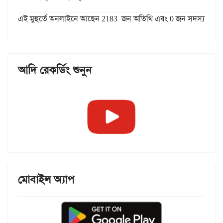
এই মুহুর্তে অনলাইনে আছেন 2183 জন অতিথি এবং 0 জন সদস্য
আদি রেকর্ডিং শুনুন
মোবাইল অ্যাপ