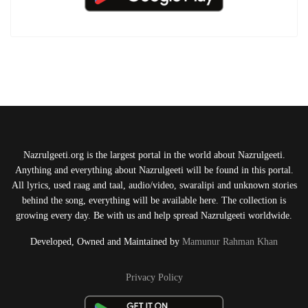
Nazrulgeeti.org is the largest portal in the world about Nazrulgeeti.
Anything and everything about Nazrulgeeti will be found in this portal.
All lyrics, used raag and taal, audio/video, swaralipi and unknown stories
behind the song, everything will be available here. The collection is
growing every day. Be with us and help spread Nazrulgeeti worldwide.
Developed, Owned and Maintained by
Mamunur Rahman Khan
Privacy Policy