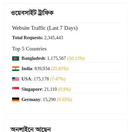
ওয়েবসাইট ট্রাফিক
Website Traffic (Last 7 Days)
Total Requests:
2,345,443
Top 5 Countries
Bangladesh
: 1,175,567
(50.12%)
India
: 839,934
(35.81%)
USA
: 175,178
(7.47%)
Singapore
: 21,110
(0.9%)
Germany
: 15,290
(0.65%)
অনলাইনে আছেন