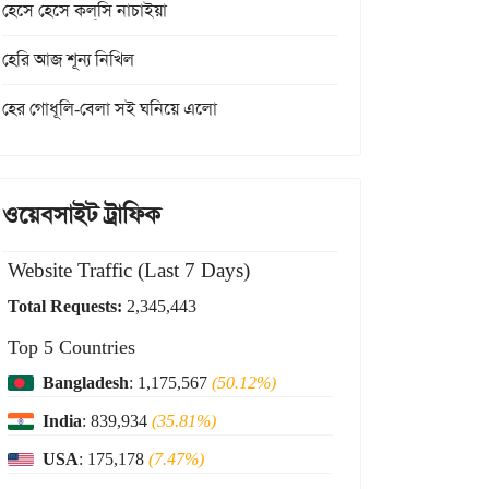
হেসে হেসে কল্‌সি নাচাইয়া
হেরি আজ শূন্য নিখিল
হের গোধূলি-বেলা সই ঘনিয়ে এলো
ওয়েবসাইট ট্রাফিক
Website Traffic (Last 7 Days)
Total Requests:
2,345,443
Top 5 Countries
Bangladesh
: 1,175,567
(50.12%)
India
: 839,934
(35.81%)
USA
: 175,178
(7.47%)