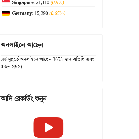
Singapore
: 21,110
(0.9%)
Germany
: 15,290
(0.65%)
অনলাইনে আছেন
এই মুহুর্তে অনলাইনে আছেন 3653 জন অতিথি এবং
0 জন সদস্য
আদি রেকর্ডিং শুনুন