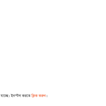
া যাচ্ছে। ইনস্টল করতে
ক্লিক করুন
।