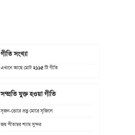
গীতি সংখ্যা
এখানে আছে মোট
২১১৫
টি গীতি
সম্প্রতি যুক্ত হওয়া গীতি
সৃজন-ভোরে প্রভু মোরে সৃজিলে
জয় পীতাম্বর শ্যাম সুন্দর