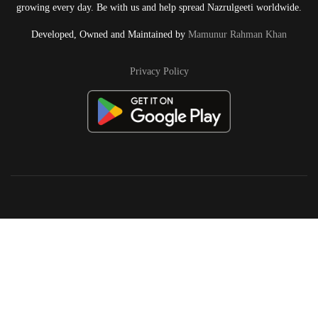
growing every day. Be with us and help spread Nazrulgeeti worldwide.
Developed, Owned and Maintained by
Mamunur Rahman Khan
Privacy Policy