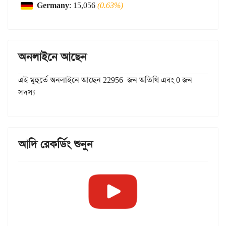
Germany
: 15,056
(0.63%)
অনলাইনে আছেন
এই মুহুর্তে অনলাইনে আছেন 22956 জন অতিথি এবং 0 জন
সদস্য
আদি রেকর্ডিং শুনুন