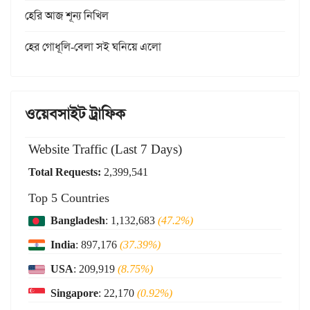
হেরি আজ শূন্য নিখিল
হের গোধূলি-বেলা সই ঘনিয়ে এলো
ওয়েবসাইট ট্রাফিক
Website Traffic (Last 7 Days)
Total Requests:
2,399,541
Top 5 Countries
Bangladesh
: 1,132,683
(47.2%)
India
: 897,176
(37.39%)
USA
: 209,919
(8.75%)
Singapore
: 22,170
(0.92%)