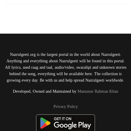
Nazrulgeeti.org is the largest portal in the world about Nazrulgeeti.
Anything and everything about Nazrulgeeti will be found in this portal.
All lyrics, used raag and taal, audio/video, swaralipi and unknown stories
behind the song, everything will be available here. The collection is
growing every day. Be with us and help spread Nazrulgeeti worldwide.
Developed, Owned and Maintained by
Mamunur Rahman Khan
Privacy Policy