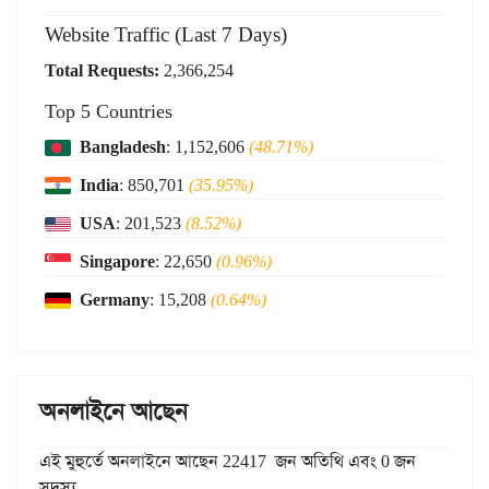
Website Traffic (Last 7 Days)
Total Requests:
2,366,254
Top 5 Countries
Bangladesh
: 1,152,606
(48.71%)
India
: 850,701
(35.95%)
USA
: 201,523
(8.52%)
Singapore
: 22,650
(0.96%)
Germany
: 15,208
(0.64%)
অনলাইনে আছেন
এই মুহুর্তে অনলাইনে আছেন 22417 জন অতিথি এবং 0 জন
সদস্য