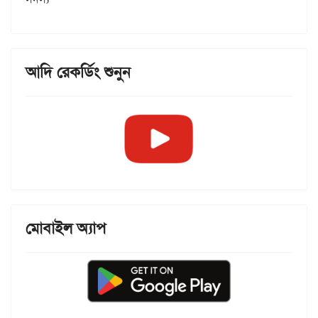
আদি রেকর্ডিং শুনুন
মোবাইল অ্যাপ