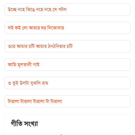
উচ্ছে নহে ঝিঙে নহে নহে সে পটল
সই কই লো আমার ঘর নিকোবার
ওরে আমার চটি আমার ঠনঠনিয়ার চটি
আমি মূলতানী গাই
ও তুই উলটা বুঝলি রাম
টারালা টারালা টারালা টা টারালা
গীতি সংখ্যা