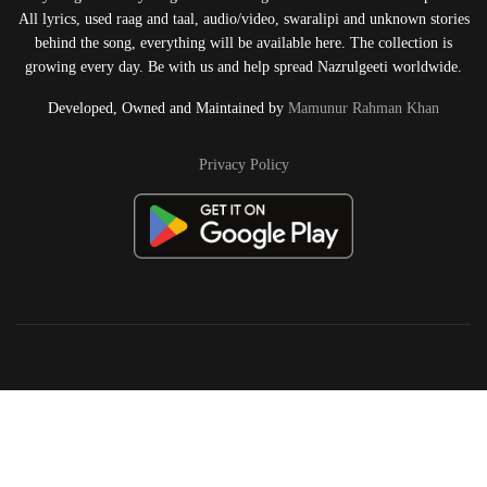
All lyrics, used raag and taal, audio/video, swaralipi and unknown stories
behind the song, everything will be available here. The collection is
growing every day. Be with us and help spread Nazrulgeeti worldwide.
Developed, Owned and Maintained by
Mamunur Rahman Khan
Privacy Policy