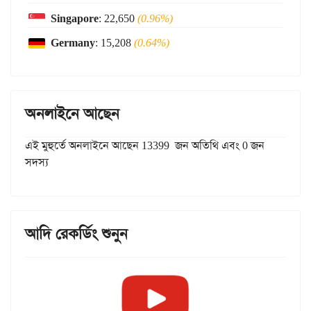
Singapore
: 22,650
(0.96%)
Germany
: 15,208
(0.64%)
অনলাইনে আছেন
এই মুহুর্তে অনলাইনে আছেন 13399 জন অতিথি এবং 0 জন
সদস্য
আদি রেকর্ডিং শুনুন