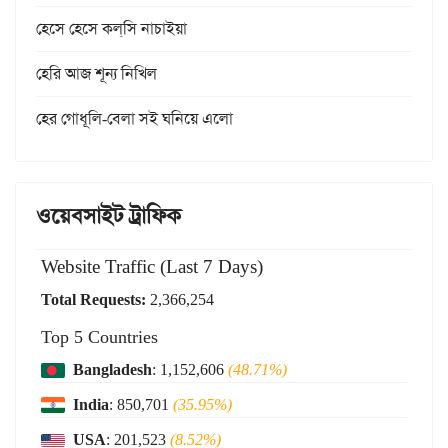
হেসে হেসে কল্‌সি নাচাইয়া
হেরি আজ শূন্য নিখিল
হের গোধূলি-বেলা সই ঘনিয়ে এলো
ওয়েবসাইট ট্রাফিক
Website Traffic (Last 7 Days)
Total Requests:
2,366,254
Top 5 Countries
Bangladesh
: 1,152,606
(48.71%)
India
: 850,701
(35.95%)
USA
: 201,523
(8.52%)