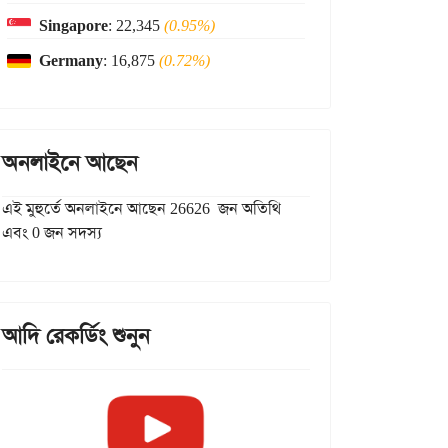
Singapore
: 22,345
(0.95%)
Germany
: 16,875
(0.72%)
অনলাইনে আছেন
এই মুহুর্তে অনলাইনে আছেন 26626 জন অতিথি
এবং 0 জন সদস্য
আদি রেকর্ডিং শুনুন