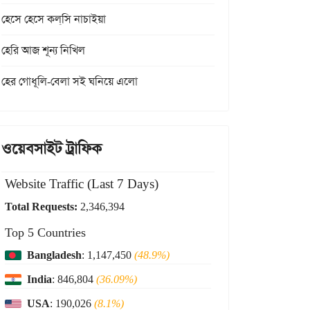
হেসে হেসে কল্‌সি নাচাইয়া
হেরি আজ শূন্য নিখিল
হের গোধূলি-বেলা সই ঘনিয়ে এলো
ওয়েবসাইট ট্রাফিক
Website Traffic (Last 7 Days)
Total Requests:
2,346,394
Top 5 Countries
Bangladesh
: 1,147,450
(48.9%)
India
: 846,804
(36.09%)
USA
: 190,026
(8.1%)