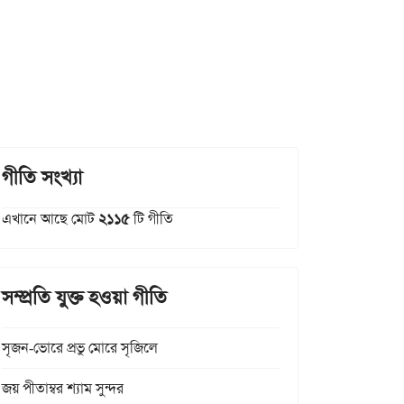
গীতি সংখ্যা
এখানে আছে মোট
২১১৫
টি গীতি
সম্প্রতি যুক্ত হওয়া গীতি
সৃজন-ভোরে প্রভু মোরে সৃজিলে
জয় পীতাম্বর শ্যাম সুন্দর