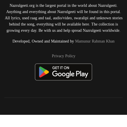
Nazrulgeeti.org is the largest portal in the world about Nazrulgeeti.
Anything and everything about Nazrulgeeti will be found in this portal.
All lyrics, used raag and taal, audio/video, swaralipi and unknown stories
behind the song, everything will be available here. The collection is
growing every day. Be with us and help spread Nazrulgeeti worldwide.
Developed, Owned and Maintained by
Mamunur Rahman Khan
Privacy Policy