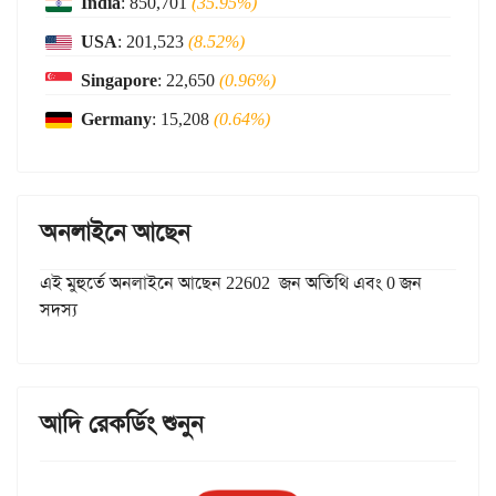
India
: 850,701
(35.95%)
USA
: 201,523
(8.52%)
Singapore
: 22,650
(0.96%)
Germany
: 15,208
(0.64%)
অনলাইনে আছেন
এই মুহুর্তে অনলাইনে আছেন 22602 জন অতিথি এবং 0 জন
সদস্য
আদি রেকর্ডিং শুনুন