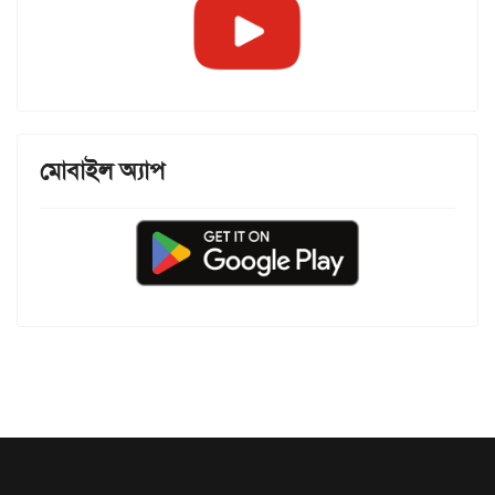
মোবাইল অ্যাপ