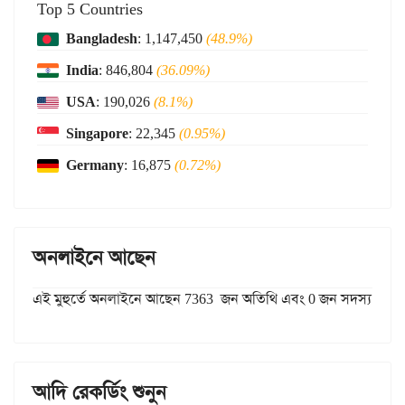
Top 5 Countries
Bangladesh
: 1,147,450
(48.9%)
India
: 846,804
(36.09%)
USA
: 190,026
(8.1%)
Singapore
: 22,345
(0.95%)
Germany
: 16,875
(0.72%)
অনলাইনে আছেন
এই মুহুর্তে অনলাইনে আছেন 7363 জন অতিথি এবং 0 জন সদস্য
আদি রেকর্ডিং শুনুন