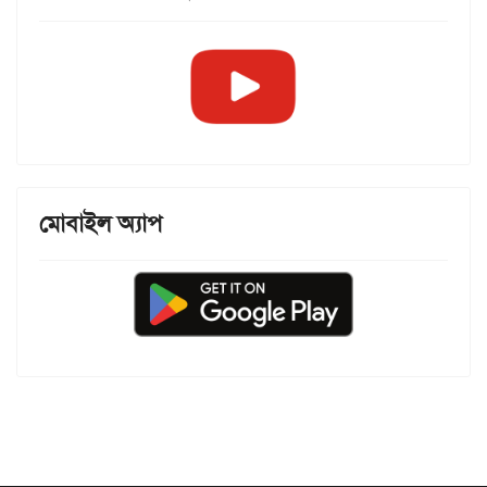
মোবাইল অ্যাপ