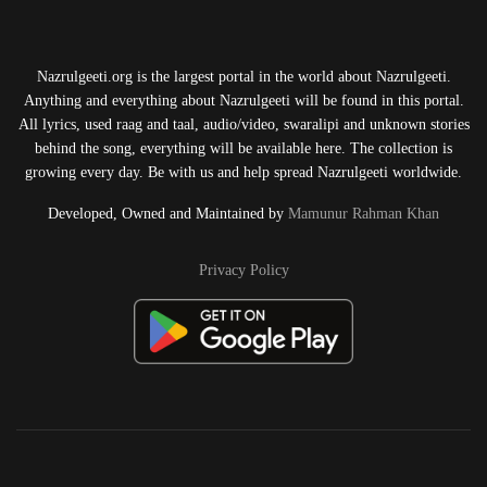
Nazrulgeeti.org is the largest portal in the world about Nazrulgeeti.
Anything and everything about Nazrulgeeti will be found in this portal.
All lyrics, used raag and taal, audio/video, swaralipi and unknown stories
behind the song, everything will be available here. The collection is
growing every day. Be with us and help spread Nazrulgeeti worldwide.
Developed, Owned and Maintained by
Mamunur Rahman Khan
Privacy Policy