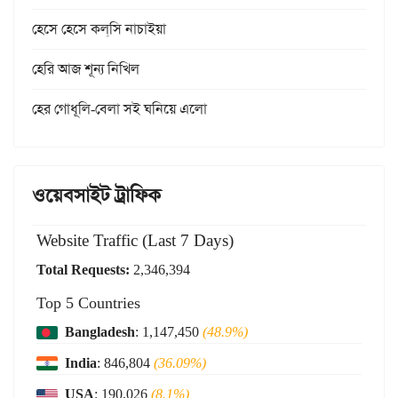
হেসে হেসে কল্‌সি নাচাইয়া
হেরি আজ শূন্য নিখিল
হের গোধূলি-বেলা সই ঘনিয়ে এলো
ওয়েবসাইট ট্রাফিক
Website Traffic (Last 7 Days)
Total Requests:
2,346,394
Top 5 Countries
Bangladesh
: 1,147,450
(48.9%)
India
: 846,804
(36.09%)
USA
: 190,026
(8.1%)