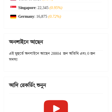
Singapore
: 22,345
(0.95%)
Germany
: 16,875
(0.72%)
অনলাইনে আছেন
এই মুহুর্তে অনলাইনে আছেন 28804 জন অতিথি এবং 0 জন
সদস্য
আদি রেকর্ডিং শুনুন