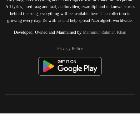
All lyrics, used raag and taal, audio/video, swaralipi and unknown stories
behind the song, everything will be available here. The collection is
growing every day. Be with us and help spread Nazrulgeeti worldwide.
Developed, Owned and Maintained by
Mamunur Rahman Khan
Privacy Policy