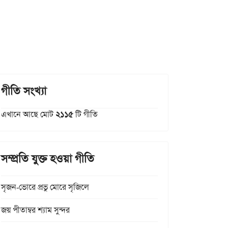
গীতি সংখ্যা
এখানে আছে মোট
২১১৫
টি গীতি
সম্প্রতি যুক্ত হওয়া গীতি
সৃজন-ভোরে প্রভু মোরে সৃজিলে
জয় পীতাম্বর শ্যাম সুন্দর