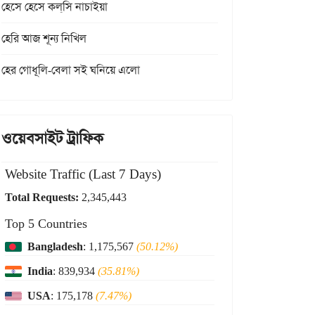
হেসে হেসে কল্‌সি নাচাইয়া
হেরি আজ শূন্য নিখিল
হের গোধূলি-বেলা সই ঘনিয়ে এলো
ওয়েবসাইট ট্রাফিক
Website Traffic (Last 7 Days)
Total Requests:
2,345,443
Top 5 Countries
Bangladesh
: 1,175,567
(50.12%)
India
: 839,934
(35.81%)
USA
: 175,178
(7.47%)