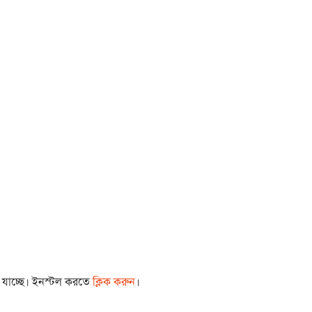
া যাচ্ছে। ইনস্টল করতে
ক্লিক করুন
।