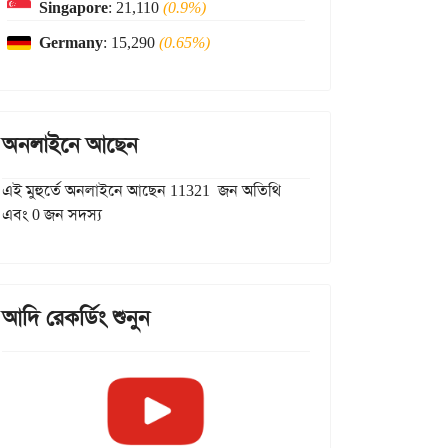
Singapore
: 21,110
(0.9%)
Germany
: 15,290
(0.65%)
অনলাইনে আছেন
এই মুহুর্তে অনলাইনে আছেন 11321 জন অতিথি
এবং 0 জন সদস্য
আদি রেকর্ডিং শুনুন