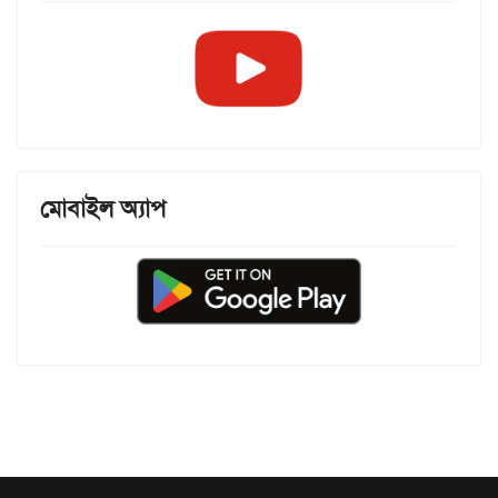
মোবাইল অ্যাপ