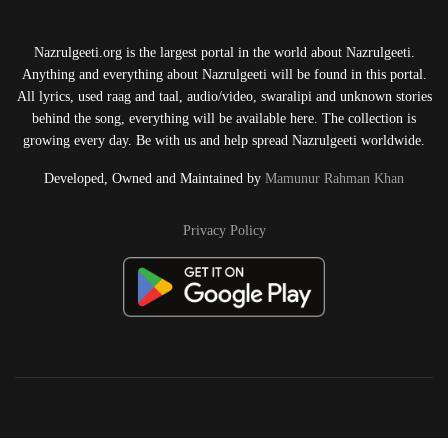
Nazrulgeeti.org is the largest portal in the world about Nazrulgeeti.
Anything and everything about Nazrulgeeti will be found in this portal.
All lyrics, used raag and taal, audio/video, swaralipi and unknown stories
behind the song, everything will be available here. The collection is
growing every day. Be with us and help spread Nazrulgeeti worldwide.
Developed, Owned and Maintained by
Mamunur Rahman Khan
Privacy Policy