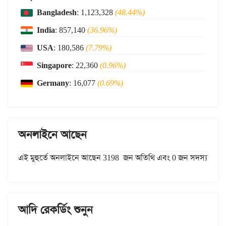
Bangladesh
: 1,123,328
(48.44%)
India
: 857,140
(36.96%)
USA
: 180,586
(7.79%)
Singapore
: 22,360
(0.96%)
Germany
: 16,077
(0.69%)
অনলাইনে আছেন
এই মুহুর্তে অনলাইনে আছেন 3198 জন অতিথি এবং 0 জন সদস্য
আদি রেকর্ডিং শুনুন