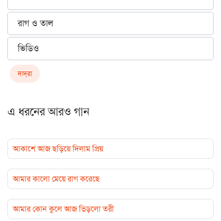
রাগ ও তাল
ভিডিও
দাদ্‌রা
এ ধরনের আরও গান
আকাশে আজ ছড়িয়ে দিলাম প্রিয়
আমার কালো মেয়ে রাগ করেছে
আমার কোন কুলে আজ ভিড়লো তরী