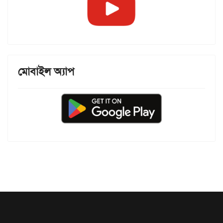
মোবাইল অ্যাপ