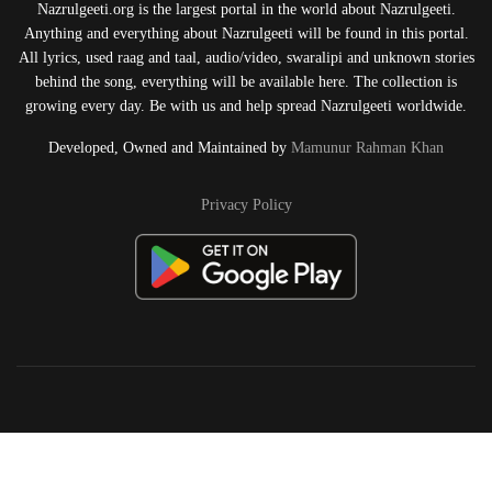
Nazrulgeeti.org is the largest portal in the world about Nazrulgeeti.
Anything and everything about Nazrulgeeti will be found in this portal.
All lyrics, used raag and taal, audio/video, swaralipi and unknown stories
behind the song, everything will be available here. The collection is
growing every day. Be with us and help spread Nazrulgeeti worldwide.
Developed, Owned and Maintained by
Mamunur Rahman Khan
Privacy Policy