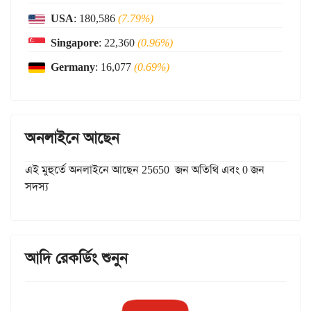
USA
: 180,586
(7.79%)
Singapore
: 22,360
(0.96%)
Germany
: 16,077
(0.69%)
অনলাইনে আছেন
এই মুহুর্তে অনলাইনে আছেন 25650 জন অতিথি এবং 0 জন
সদস্য
আদি রেকর্ডিং শুনুন