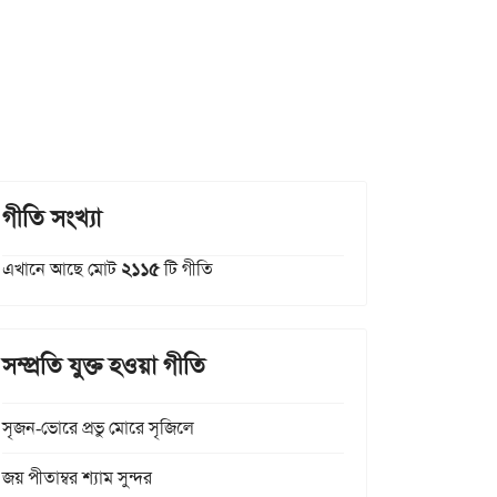
গীতি সংখ্যা
এখানে আছে মোট
২১১৫
টি গীতি
সম্প্রতি যুক্ত হওয়া গীতি
সৃজন-ভোরে প্রভু মোরে সৃজিলে
জয় পীতাম্বর শ্যাম সুন্দর