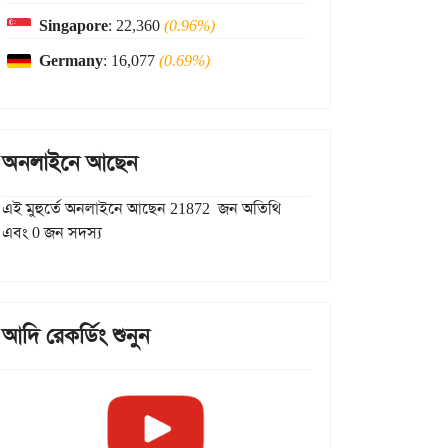
Singapore
: 22,360
(0.96%)
Germany
: 16,077
(0.69%)
অনলাইনে আছেন
এই মুহুর্তে অনলাইনে আছেন 21872 জন অতিথি
এবং 0 জন সদস্য
আদি রেকর্ডিং শুনুন