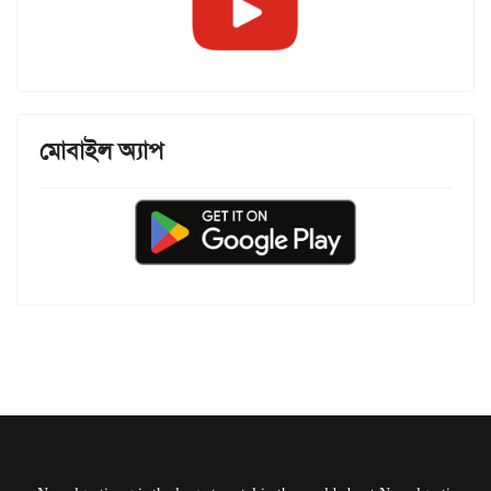
মোবাইল অ্যাপ