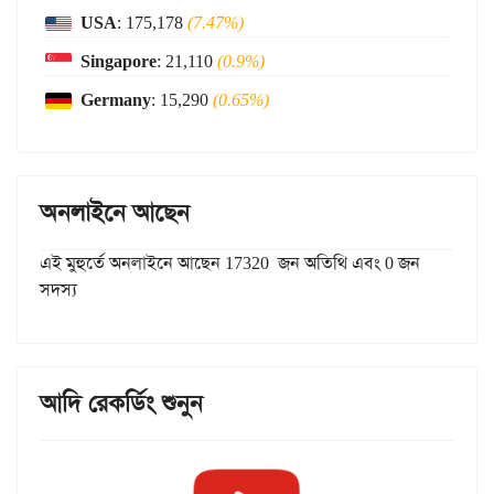
USA
: 175,178
(7.47%)
Singapore
: 21,110
(0.9%)
Germany
: 15,290
(0.65%)
অনলাইনে আছেন
এই মুহুর্তে অনলাইনে আছেন 17320 জন অতিথি এবং 0 জন
সদস্য
আদি রেকর্ডিং শুনুন