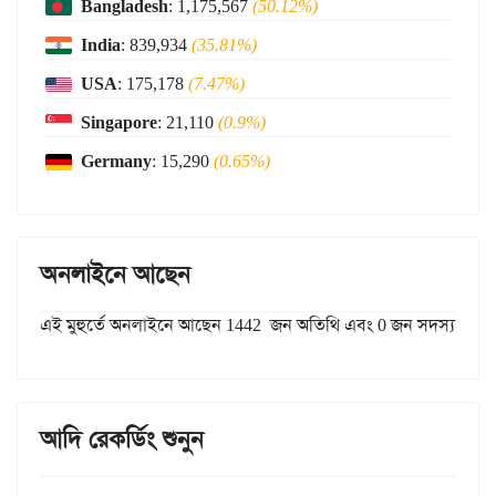
Bangladesh
: 1,175,567
(50.12%)
India
: 839,934
(35.81%)
USA
: 175,178
(7.47%)
Singapore
: 21,110
(0.9%)
Germany
: 15,290
(0.65%)
অনলাইনে আছেন
এই মুহুর্তে অনলাইনে আছেন 1442 জন অতিথি এবং 0 জন সদস্য
আদি রেকর্ডিং শুনুন