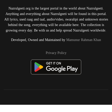
Nazrulgeeti.org is the largest portal in the world about Nazrulgeeti.
Anything and everything about Nazrulgeeti will be found in this portal.
All lyrics, used raag and taal, audio/video, swaralipi and unknown stories
behind the song, everything will be available here. The collection is
growing every day. Be with us and help spread Nazrulgeeti worldwide.
Developed, Owned and Maintained by
Mamunur Rahman Khan
Privacy Policy