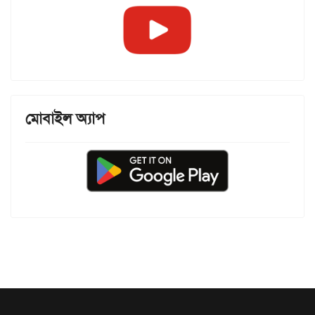
মোবাইল অ্যাপ