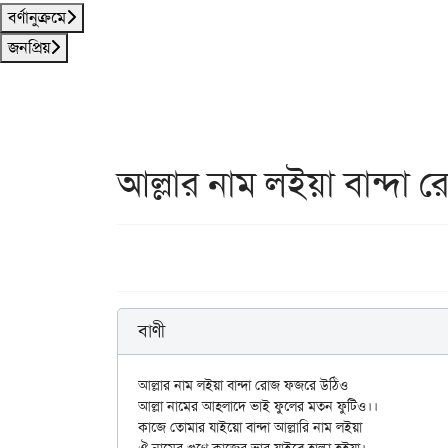
বর্ণানুক্রমে
জনপ্রিয়
আল্লার নাম লইয়া বান্দা
বাণী
আল্লার নাম লইয়া বান্দা রোজ ফজরে উঠিও

আল্লা নামের আহলাদে ভাই ফুলের মতন ফুটিও।।

কাজে তোমার যাইয়ো বান্দা আল্লারি নাম লইয়া
