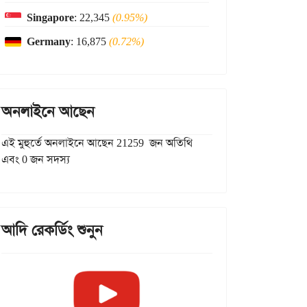
Singapore
: 22,345
(0.95%)
Germany
: 16,875
(0.72%)
অনলাইনে আছেন
এই মুহুর্তে অনলাইনে আছেন 21259 জন অতিথি
এবং 0 জন সদস্য
আদি রেকর্ডিং শুনুন