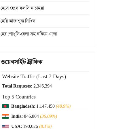
হেসে হেসে কল্‌সি নাচাইয়া
হেরি আজ শূন্য নিখিল
হের গোধূলি-বেলা সই ঘনিয়ে এলো
ওয়েবসাইট ট্রাফিক
Website Traffic (Last 7 Days)
Total Requests:
2,346,394
Top 5 Countries
Bangladesh
: 1,147,450
(48.9%)
India
: 846,804
(36.09%)
USA
: 190,026
(8.1%)