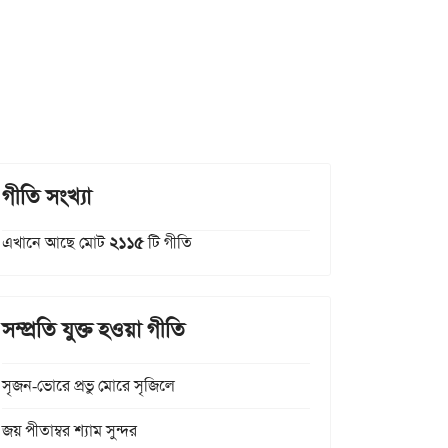
গীতি সংখ্যা
এখানে আছে মোট
২১১৫
টি গীতি
সম্প্রতি যুক্ত হওয়া গীতি
সৃজন-ভোরে প্রভু মোরে সৃজিলে
জয় পীতাম্বর শ্যাম সুন্দর