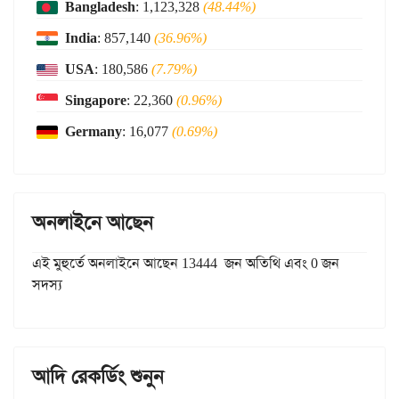
Bangladesh
: 1,123,328
(48.44%)
India
: 857,140
(36.96%)
USA
: 180,586
(7.79%)
Singapore
: 22,360
(0.96%)
Germany
: 16,077
(0.69%)
অনলাইনে আছেন
এই মুহুর্তে অনলাইনে আছেন 13444 জন অতিথি এবং 0 জন
সদস্য
আদি রেকর্ডিং শুনুন