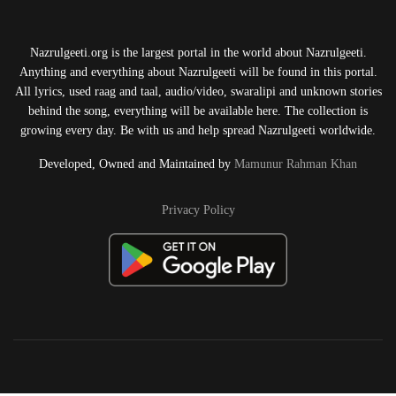
Nazrulgeeti.org is the largest portal in the world about Nazrulgeeti.
Anything and everything about Nazrulgeeti will be found in this portal.
All lyrics, used raag and taal, audio/video, swaralipi and unknown stories
behind the song, everything will be available here. The collection is
growing every day. Be with us and help spread Nazrulgeeti worldwide.
Developed, Owned and Maintained by
Mamunur Rahman Khan
Privacy Policy