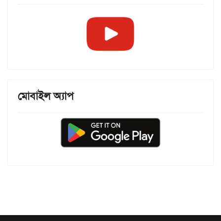
মোবাইল অ্যাপ