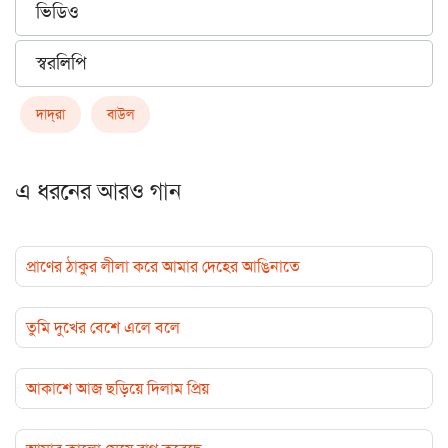
ভিডিও
স্বরলিপি
দাদ্‌রা
বাউল
এ ধরনের আরও গান
প্রাণের ঠাকুর লীলা করে আমার দেহের আঙিনাতে
তুমি দুখের বেশে এলে বলে
আকাশে আজ ছড়িয়ে দিলাম প্রিয়