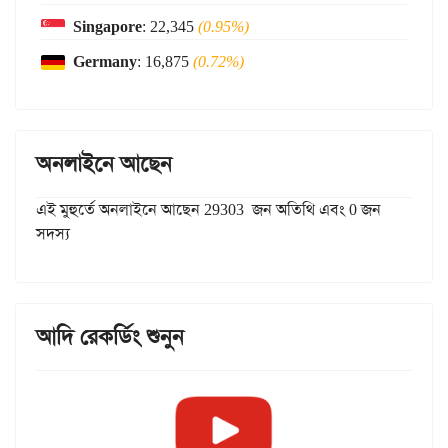
Singapore
: 22,345
(0.95%)
Germany
: 16,875
(0.72%)
অনলাইনে আছেন
এই মুহুর্তে অনলাইনে আছেন 29303 জন অতিথি এবং 0 জন
সদস্য
আদি রেকর্ডিং শুনুন