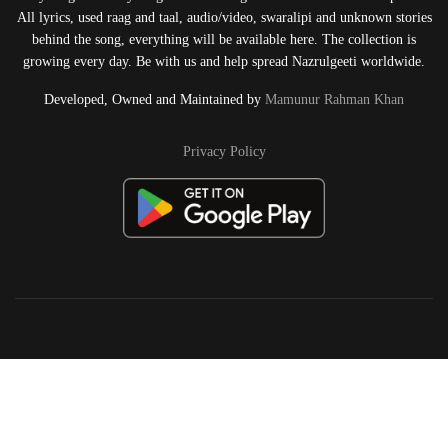
All lyrics, used raag and taal, audio/video, swaralipi and unknown stories
behind the song, everything will be available here. The collection is
growing every day. Be with us and help spread Nazrulgeeti worldwide.
Developed, Owned and Maintained by
Mamunur Rahman Khan
Privacy Policy