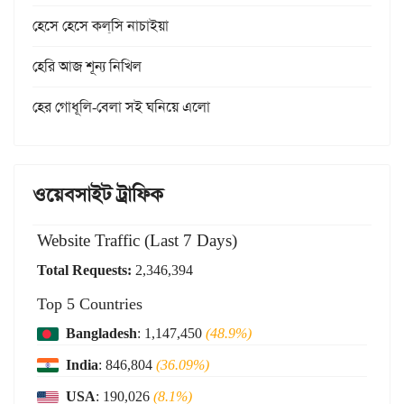
হেসে হেসে কল্‌সি নাচাইয়া
হেরি আজ শূন্য নিখিল
হের গোধূলি-বেলা সই ঘনিয়ে এলো
ওয়েবসাইট ট্রাফিক
Website Traffic (Last 7 Days)
Total Requests:
2,346,394
Top 5 Countries
Bangladesh
: 1,147,450
(48.9%)
India
: 846,804
(36.09%)
USA
: 190,026
(8.1%)