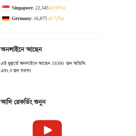
Singapore
: 22,345
(0.95%)
Germany
: 16,875
(0.72%)
অনলাইনে আছেন
এই মুহুর্তে অনলাইনে আছেন 19390 জন অতিথি
এবং 0 জন সদস্য
আদি রেকর্ডিং শুনুন