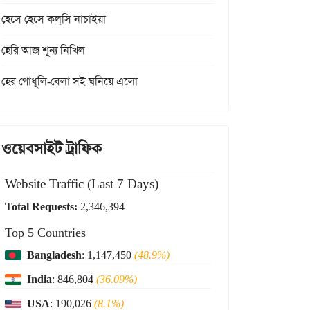
হেসে হেসে কল্‌সি নাচাইয়া
হেরি আজ শূন্য নিখিল
হের গোধূলি-বেলা সই ঘনিয়ে এলো
ওয়েবসাইট ট্রাফিক
Website Traffic (Last 7 Days)
Total Requests:
2,346,394
Top 5 Countries
Bangladesh
: 1,147,450
(48.9%)
India
: 846,804
(36.09%)
USA
: 190,026
(8.1%)