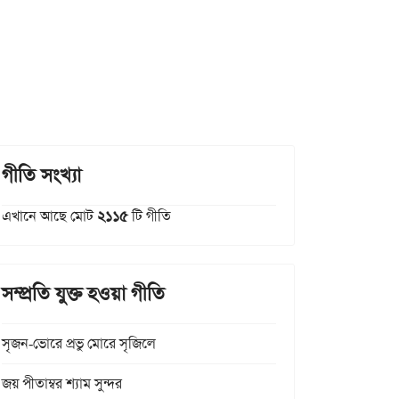
গীতি সংখ্যা
এখানে আছে মোট
২১১৫
টি গীতি
সম্প্রতি যুক্ত হওয়া গীতি
সৃজন-ভোরে প্রভু মোরে সৃজিলে
জয় পীতাম্বর শ্যাম সুন্দর