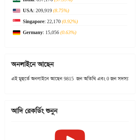
USA
: 209,919
(8.75%)
Singapore
: 22,170
(0.92%)
Germany
: 15,056
(0.63%)
অনলাইনে আছেন
এই মুহুর্তে অনলাইনে আছেন 9815 জন অতিথি এবং 0 জন সদস্য
আদি রেকর্ডিং শুনুন