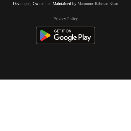
Developed, Owned and Maintained by
Mamunur Rahman Khan
Privacy Policy