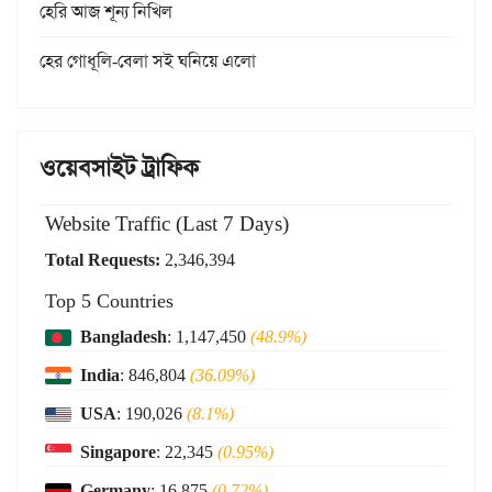
হেরি আজ শূন্য নিখিল
হের গোধূলি-বেলা সই ঘনিয়ে এলো
ওয়েবসাইট ট্রাফিক
Website Traffic (Last 7 Days)
Total Requests:
2,346,394
Top 5 Countries
Bangladesh
: 1,147,450
(48.9%)
India
: 846,804
(36.09%)
USA
: 190,026
(8.1%)
Singapore
: 22,345
(0.95%)
Germany
: 16,875
(0.72%)