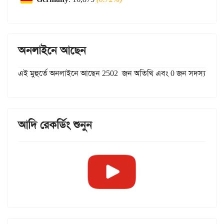
অনলাইনে আছেন
এই মুহুর্তে অনলাইনে আছেন 2502 জন অতিথি এবং 0 জন সদস্য
আদি রেকর্ডিং শুনুন