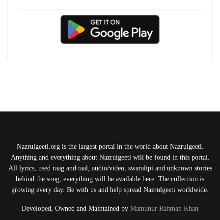
Nazrulgeeti.org is the largest portal in the world about Nazrulgeeti.
Anything and everything about Nazrulgeeti will be found in this portal.
All lyrics, used raag and taal, audio/video, swaralipi and unknown stories
behind the song, everything will be available here. The collection is
growing every day. Be with us and help spread Nazrulgeeti worldwide.
Developed, Owned and Maintained by
Mamunur Rahman Khan