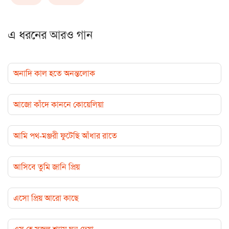
এ ধরনের আরও গান
অনাদি কাল হতে অনন্তলোক
আজো কাঁদে কাননে কোয়েলিয়া
আমি পথ-মঞ্জরী ফুটেছি আঁধার রাতে
আসিবে তুমি জানি প্রিয়
এসো প্রিয় আরো কাছে