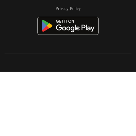
Privacy Policy