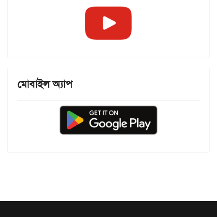
মোবাইল অ্যাপ