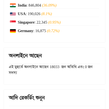
India
: 846,804
(36.09%)
USA
: 190,026
(8.1%)
Singapore
: 22,345
(0.95%)
Germany
: 16,875
(0.72%)
অনলাইনে আছেন
এই মুহুর্তে অনলাইনে আছেন 18033 জন অতিথি এবং 0 জন
সদস্য
আদি রেকর্ডিং শুনুন