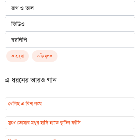
রাগ ও তাল
ভিডিও
স্বরলিপি
কাহার্‌বা
ভক্তিমূলক
এ ধরনের আরও গান
খেলিছ এ বিশ্ব লয়ে
মুখে তোমার মধুর হাসি হাতে কুটিল ফাঁসি