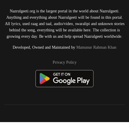
Nazrulgeeti.org is the largest portal in the world about Nazrulgeeti.
Anything and everything about Nazrulgeeti will be found in this portal.
All lyrics, used raag and taal, audio/video, swaralipi and unknown stories
behind the song, everything will be available here. The collection is
growing every day. Be with us and help spread Nazrulgeeti worldwide.
Developed, Owned and Maintained by
Mamunur Rahman Khan
Privacy Policy