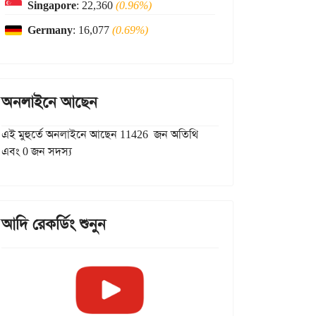
Singapore
: 22,360
(0.96%)
Germany
: 16,077
(0.69%)
অনলাইনে আছেন
এই মুহুর্তে অনলাইনে আছেন 11426 জন অতিথি
এবং 0 জন সদস্য
আদি রেকর্ডিং শুনুন