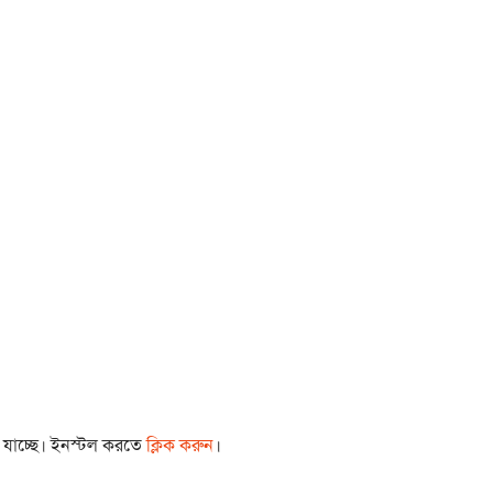
া যাচ্ছে। ইনস্টল করতে
ক্লিক করুন
।