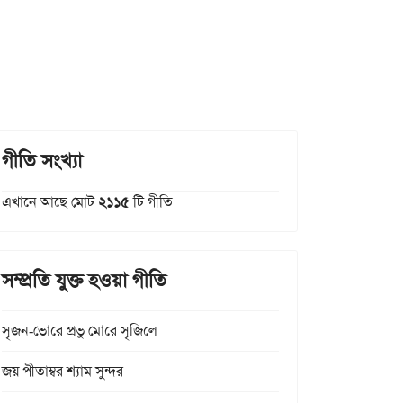
গীতি সংখ্যা
এখানে আছে মোট
২১১৫
টি গীতি
সম্প্রতি যুক্ত হওয়া গীতি
সৃজন-ভোরে প্রভু মোরে সৃজিলে
জয় পীতাম্বর শ্যাম সুন্দর