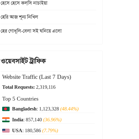
হেসে হেসে কল্‌সি নাচাইয়া
হেরি আজ শূন্য নিখিল
হের গোধূলি-বেলা সই ঘনিয়ে এলো
ওয়েবসাইট ট্রাফিক
Website Traffic (Last 7 Days)
Total Requests:
2,319,116
Top 5 Countries
Bangladesh
: 1,123,328
(48.44%)
India
: 857,140
(36.96%)
USA
: 180,586
(7.79%)