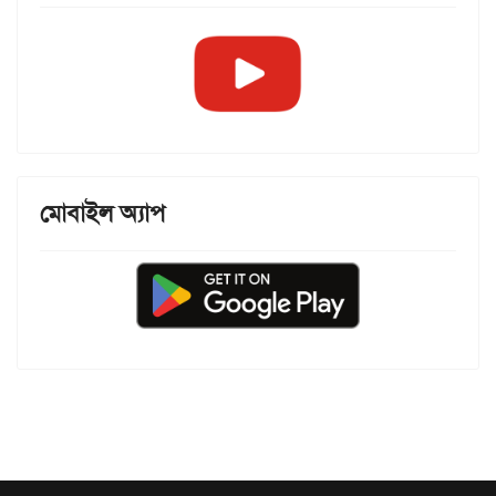
মোবাইল অ্যাপ