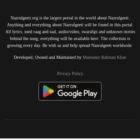
Nazrulgeeti.org is the largest portal in the world about Nazrulgeeti.
Anything and everything about Nazrulgeeti will be found in this portal.
All lyrics, used raag and taal, audio/video, swaralipi and unknown stories
behind the song, everything will be available here. The collection is
growing every day. Be with us and help spread Nazrulgeeti worldwide.
Developed, Owned and Maintained by
Mamunur Rahman Khan
Privacy Policy