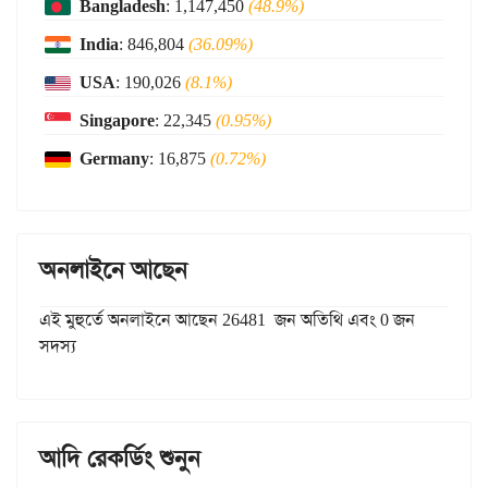
Bangladesh
: 1,147,450
(48.9%)
India
: 846,804
(36.09%)
USA
: 190,026
(8.1%)
Singapore
: 22,345
(0.95%)
Germany
: 16,875
(0.72%)
অনলাইনে আছেন
এই মুহুর্তে অনলাইনে আছেন 26481 জন অতিথি এবং 0 জন
সদস্য
আদি রেকর্ডিং শুনুন