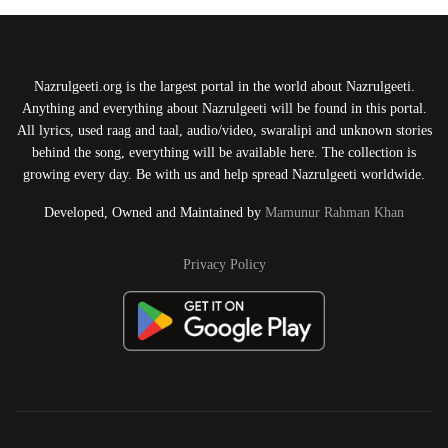
Nazrulgeeti.org is the largest portal in the world about Nazrulgeeti.
Anything and everything about Nazrulgeeti will be found in this portal.
All lyrics, used raag and taal, audio/video, swaralipi and unknown stories
behind the song, everything will be available here. The collection is
growing every day. Be with us and help spread Nazrulgeeti worldwide.
Developed, Owned and Maintained by
Mamunur Rahman Khan
Privacy Policy