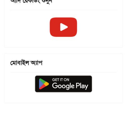
আদি রেকর্ডিং শুনুন
মোবাইল অ্যাপ