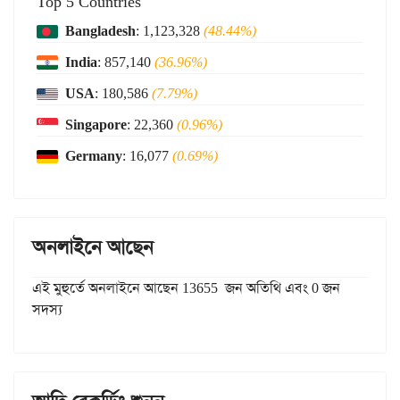
Top 5 Countries
Bangladesh
: 1,123,328
(48.44%)
India
: 857,140
(36.96%)
USA
: 180,586
(7.79%)
Singapore
: 22,360
(0.96%)
Germany
: 16,077
(0.69%)
অনলাইনে আছেন
এই মুহুর্তে অনলাইনে আছেন 13655 জন অতিথি এবং 0 জন
সদস্য