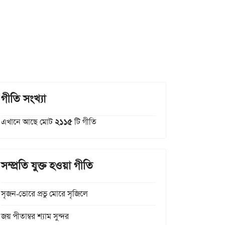
গীতি সংখ্যা
এখানে আছে মোট
২১১৫
টি গীতি
সম্প্রতি যুক্ত হওয়া গীতি
সৃজন-ভোরে প্রভু মোরে সৃজিলে
জয় পীতাম্বর শ্যাম সুন্দর