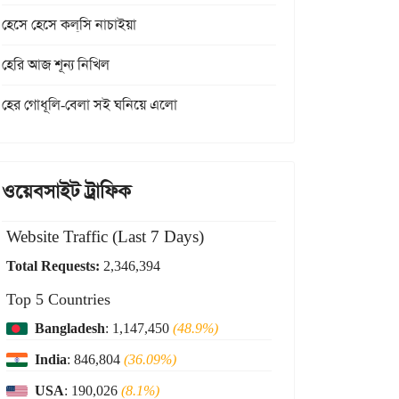
হেসে হেসে কল্‌সি নাচাইয়া
হেরি আজ শূন্য নিখিল
হের গোধূলি-বেলা সই ঘনিয়ে এলো
ওয়েবসাইট ট্রাফিক
Website Traffic (Last 7 Days)
Total Requests:
2,346,394
Top 5 Countries
Bangladesh
: 1,147,450
(48.9%)
India
: 846,804
(36.09%)
USA
: 190,026
(8.1%)