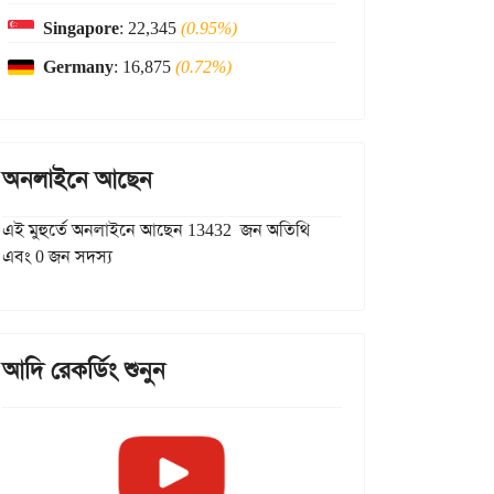
Singapore
: 22,345
(0.95%)
Germany
: 16,875
(0.72%)
অনলাইনে আছেন
এই মুহুর্তে অনলাইনে আছেন 13432 জন অতিথি
এবং 0 জন সদস্য
আদি রেকর্ডিং শুনুন