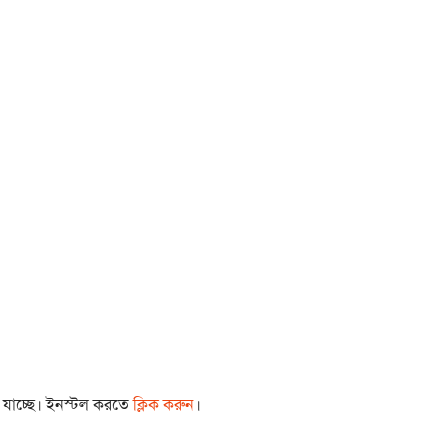
া যাচ্ছে। ইনস্টল করতে
ক্লিক করুন
।