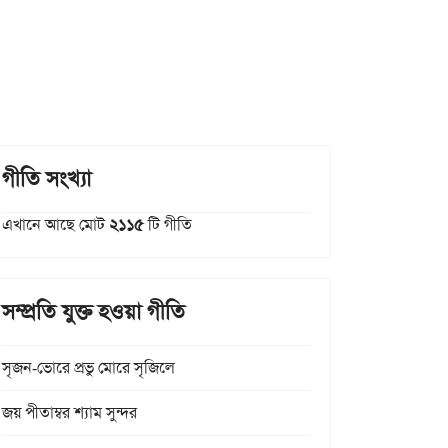
গীতি সংখ্যা
এখানে আছে মোট
২১১৫
টি গীতি
সম্প্রতি যুক্ত হওয়া গীতি
সৃজন-ভোরে প্রভু মোরে সৃজিলে
জয় পীতাম্বর শ্যাম সুন্দর