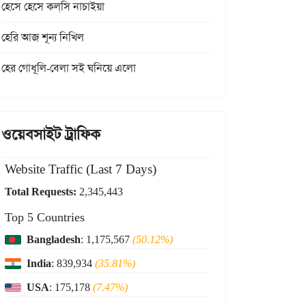
হেসে হেসে কল্‌সি নাচাইয়া
হেরি আজ শূন্য নিখিল
হের গোধূলি-বেলা সই ঘনিয়ে এলো
ওয়েবসাইট ট্রাফিক
Website Traffic (Last 7 Days)
Total Requests:
2,345,443
Top 5 Countries
Bangladesh
: 1,175,567
(50.12%)
India
: 839,934
(35.81%)
USA
: 175,178
(7.47%)