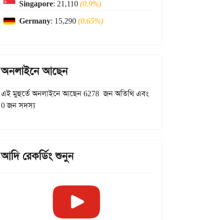
Singapore
: 21,110
(0.9%)
Germany
: 15,290
(0.65%)
অনলাইনে আছেন
এই মুহুর্তে অনলাইনে আছেন 6278 জন অতিথি এবং
0 জন সদস্য
আদি রেকর্ডিং শুনুন