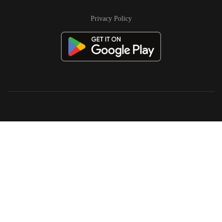
Privacy Policy