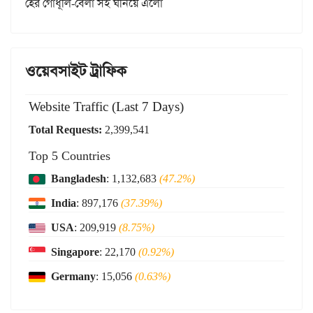
হের গোধূলি-বেলা সই ঘনিয়ে এলো
ওয়েবসাইট ট্রাফিক
Website Traffic (Last 7 Days)
Total Requests:
2,399,541
Top 5 Countries
Bangladesh
: 1,132,683
(47.2%)
India
: 897,176
(37.39%)
USA
: 209,919
(8.75%)
Singapore
: 22,170
(0.92%)
Germany
: 15,056
(0.63%)