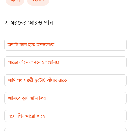
ত্রিতাল
চন্দ্রকোষ
এ ধরনের আরও গান
অনাদি কাল হতে অনন্তলোক
আজো কাঁদে কাননে কোয়েলিয়া
আমি পথ-মঞ্জরী ফুটেছি আঁধার রাতে
আসিবে তুমি জানি প্রিয়
এসো প্রিয় আরো কাছে