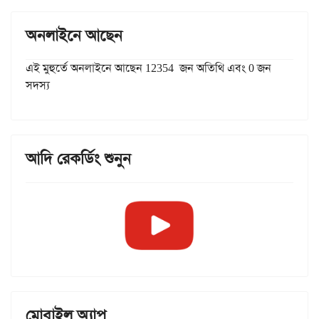
অনলাইনে আছেন
এই মুহুর্তে অনলাইনে আছেন 12354 জন অতিথি এবং 0 জন
সদস্য
আদি রেকর্ডিং শুনুন
মোবাইল অ্যাপ