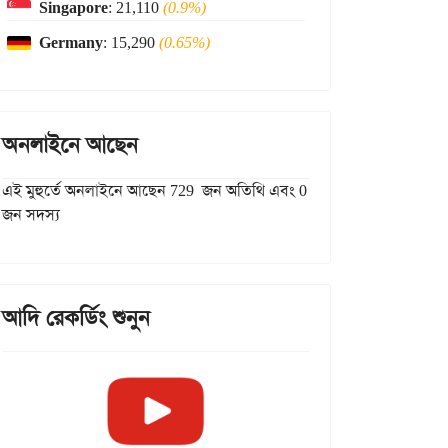
Singapore
: 21,110
(0.9%)
Germany
: 15,290
(0.65%)
অনলাইনে আছেন
এই মুহুর্তে অনলাইনে আছেন 729 জন অতিথি এবং 0
জন সদস্য
আদি রেকর্ডিং শুনুন