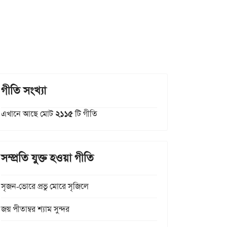
গীতি সংখ্যা
এখানে আছে মোট
২১১৫
টি গীতি
সম্প্রতি যুক্ত হওয়া গীতি
সৃজন-ভোরে প্রভু মোরে সৃজিলে
জয় পীতাম্বর শ্যাম সুন্দর