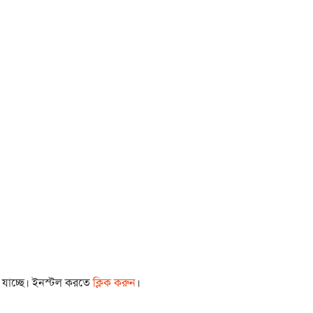
া যাচ্ছে। ইনস্টল করতে
ক্লিক করুন
।