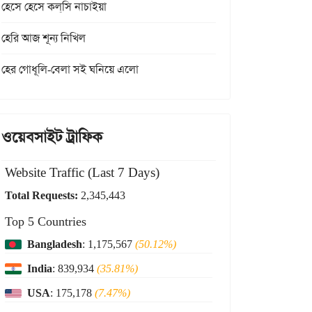
হেসে হেসে কল্‌সি নাচাইয়া
হেরি আজ শূন্য নিখিল
হের গোধূলি-বেলা সই ঘনিয়ে এলো
ওয়েবসাইট ট্রাফিক
Website Traffic (Last 7 Days)
Total Requests:
2,345,443
Top 5 Countries
Bangladesh
: 1,175,567
(50.12%)
India
: 839,934
(35.81%)
USA
: 175,178
(7.47%)