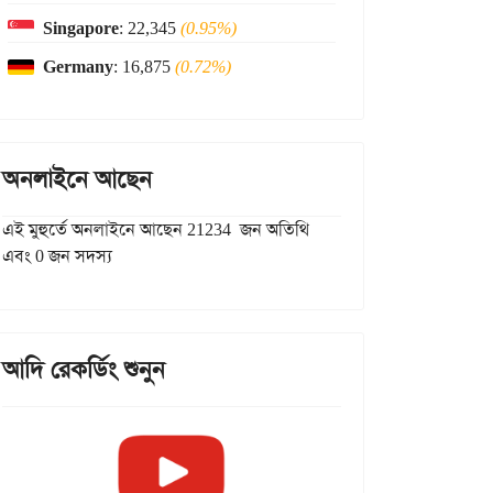
Singapore
: 22,345
(0.95%)
Germany
: 16,875
(0.72%)
অনলাইনে আছেন
এই মুহুর্তে অনলাইনে আছেন 21234 জন অতিথি
এবং 0 জন সদস্য
আদি রেকর্ডিং শুনুন