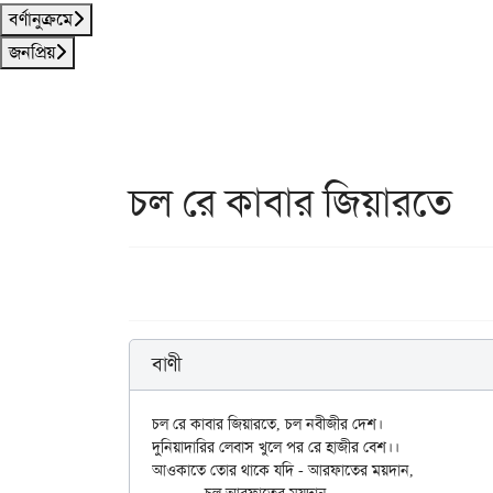
বর্ণানুক্রমে
জনপ্রিয়
চল রে কাবার জিয়ারতে
বাণী
চল রে কাবার জিয়ারতে, চল নবীজীর দেশ।

দুনিয়াদারির লেবাস খুলে পর রে হাজীর বেশ।।

আওকাতে তোর থাকে যদি - আরফাতের ময়দান,
