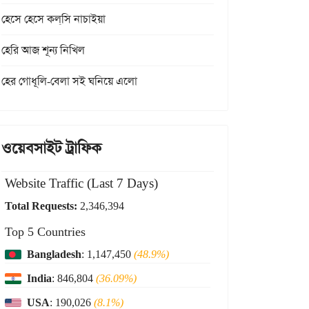
হেসে হেসে কল্‌সি নাচাইয়া
হেরি আজ শূন্য নিখিল
হের গোধূলি-বেলা সই ঘনিয়ে এলো
ওয়েবসাইট ট্রাফিক
Website Traffic (Last 7 Days)
Total Requests:
2,346,394
Top 5 Countries
Bangladesh
: 1,147,450
(48.9%)
India
: 846,804
(36.09%)
USA
: 190,026
(8.1%)