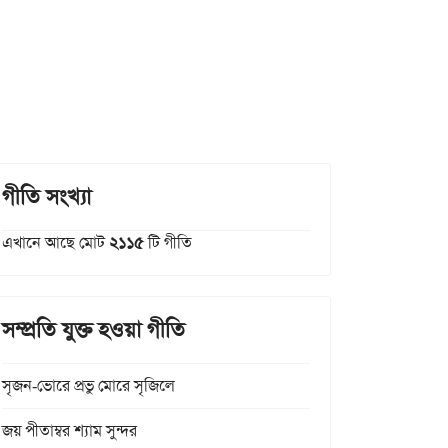
গীতি সংখ্যা
এখানে আছে মোট
২১১৫
টি গীতি
সম্প্রতি যুক্ত হওয়া গীতি
সৃজন-ভোরে প্রভু মোরে সৃজিলে
জয় পীতাম্বর শ্যাম সুন্দর