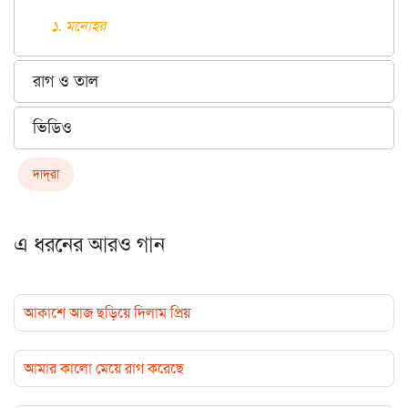
১. মনোহর
রাগ ও তাল
ভিডিও
দাদ্‌রা
এ ধরনের আরও গান
আকাশে আজ ছড়িয়ে দিলাম প্রিয়
আমার কালো মেয়ে রাগ করেছে