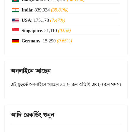
India
: 839,934
(35.81%)
USA
: 175,178
(7.47%)
Singapore
: 21,110
(0.9%)
Germany
: 15,290
(0.65%)
অনলাইনে আছেন
এই মুহুর্তে অনলাইনে আছেন 2419 জন অতিথি এবং 0 জন সদস্য
আদি রেকর্ডিং শুনুন