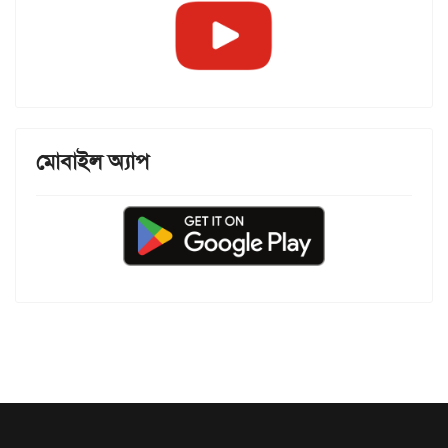
মোবাইল অ্যাপ