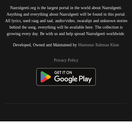
Nazrulgeeti.org is the largest portal in the world about Nazrulgeeti.
Anything and everything about Nazrulgeeti will be found in this portal.
All lyrics, used raag and taal, audio/video, swaralipi and unknown stories
behind the song, everything will be available here. The collection is
growing every day. Be with us and help spread Nazrulgeeti worldwide.
Developed, Owned and Maintained by
Mamunur Rahman Khan
Privacy Policy