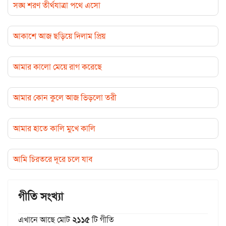
সঙ্ঘ শরণ তীর্থযাত্রা পথে এসো
আকাশে আজ ছড়িয়ে দিলাম প্রিয়
আমার কালো মেয়ে রাগ করেছে
আমার কোন কুলে আজ ভিড়লো তরী
আমার হাতে কালি মুখে কালি
আমি চিরতরে দূরে চলে যাব
গীতি সংখ্যা
এখানে আছে মোট
২১১৫
টি গীতি