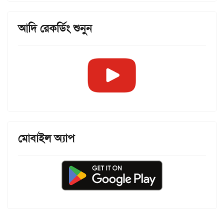
আদি রেকর্ডিং শুনুন
মোবাইল অ্যাপ