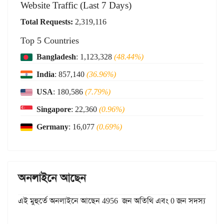
Website Traffic (Last 7 Days)
Total Requests:
2,319,116
Top 5 Countries
Bangladesh
: 1,123,328
(48.44%)
India
: 857,140
(36.96%)
USA
: 180,586
(7.79%)
Singapore
: 22,360
(0.96%)
Germany
: 16,077
(0.69%)
অনলাইনে আছেন
এই মুহুর্তে অনলাইনে আছেন 4956 জন অতিথি এবং 0 জন সদস্য