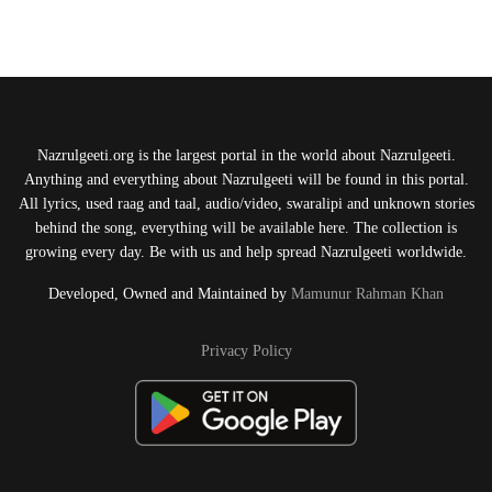
Nazrulgeeti.org is the largest portal in the world about Nazrulgeeti.
Anything and everything about Nazrulgeeti will be found in this portal.
All lyrics, used raag and taal, audio/video, swaralipi and unknown stories
behind the song, everything will be available here. The collection is
growing every day. Be with us and help spread Nazrulgeeti worldwide.
Developed, Owned and Maintained by
Mamunur Rahman Khan
Privacy Policy