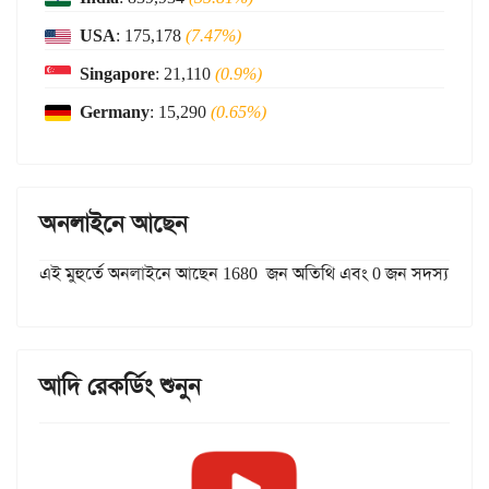
USA
: 175,178
(7.47%)
Singapore
: 21,110
(0.9%)
Germany
: 15,290
(0.65%)
অনলাইনে আছেন
এই মুহুর্তে অনলাইনে আছেন 1680 জন অতিথি এবং 0 জন সদস্য
আদি রেকর্ডিং শুনুন