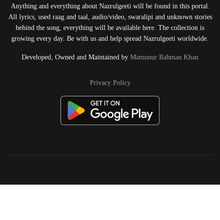
Anything and everything about Nazrulgeeti will be found in this portal.
All lyrics, used raag and taal, audio/video, swaralipi and unknown stories
behind the song, everything will be available here. The collection is
growing every day. Be with us and help spread Nazrulgeeti worldwide.
Developed, Owned and Maintained by
Mamunur Rahman Khan
Privacy Policy