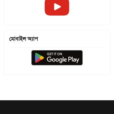
মোবাইল অ্যাপ