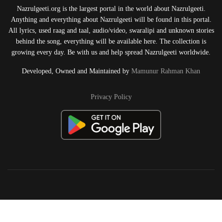
Nazrulgeeti.org is the largest portal in the world about Nazrulgeeti.
Anything and everything about Nazrulgeeti will be found in this portal.
All lyrics, used raag and taal, audio/video, swaralipi and unknown stories
behind the song, everything will be available here. The collection is
growing every day. Be with us and help spread Nazrulgeeti worldwide.
Developed, Owned and Maintained by
Mamunur Rahman Khan
Privacy Policy