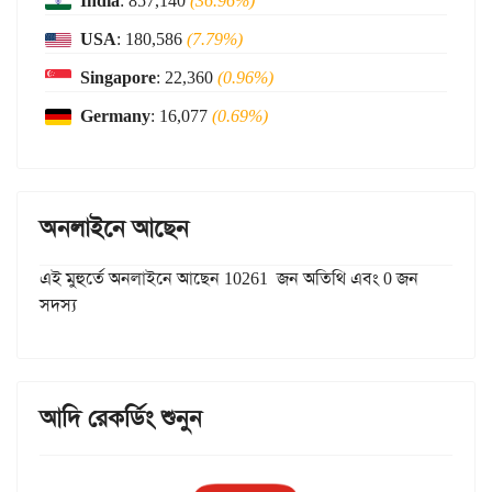
India
: 857,140
(36.96%)
USA
: 180,586
(7.79%)
Singapore
: 22,360
(0.96%)
Germany
: 16,077
(0.69%)
অনলাইনে আছেন
এই মুহুর্তে অনলাইনে আছেন 10261 জন অতিথি এবং 0 জন
সদস্য
আদি রেকর্ডিং শুনুন