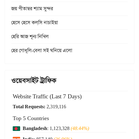
জয় পীতাম্বর শ্যাম সুন্দর
হেসে হেসে কল্‌সি নাচাইয়া
হেরি আজ শূন্য নিখিল
হের গোধূলি-বেলা সই ঘনিয়ে এলো
ওয়েবসাইট ট্রাফিক
Website Traffic (Last 7 Days)
Total Requests:
2,319,116
Top 5 Countries
Bangladesh
: 1,123,328
(48.44%)