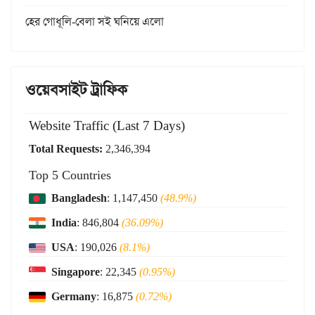
হের গোধূলি-বেলা সই ঘনিয়ে এলো
ওয়েবসাইট ট্রাফিক
Website Traffic (Last 7 Days)
Total Requests:
2,346,394
Top 5 Countries
Bangladesh
: 1,147,450
(48.9%)
India
: 846,804
(36.09%)
USA
: 190,026
(8.1%)
Singapore
: 22,345
(0.95%)
Germany
: 16,875
(0.72%)