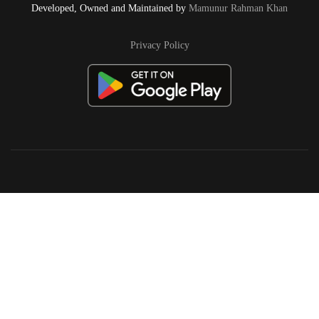
Developed, Owned and Maintained by
Mamunur Rahman Khan
Privacy Policy