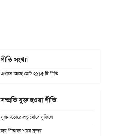
গীতি সংখ্যা
এখানে আছে মোট
২১১৫
টি গীতি
সম্প্রতি যুক্ত হওয়া গীতি
সৃজন-ভোরে প্রভু মোরে সৃজিলে
জয় পীতাম্বর শ্যাম সুন্দর