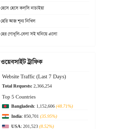
হেসে হেসে কল্‌সি নাচাইয়া
হেরি আজ শূন্য নিখিল
হের গোধূলি-বেলা সই ঘনিয়ে এলো
ওয়েবসাইট ট্রাফিক
Website Traffic (Last 7 Days)
Total Requests:
2,366,254
Top 5 Countries
Bangladesh
: 1,152,606
(48.71%)
India
: 850,701
(35.95%)
USA
: 201,523
(8.52%)