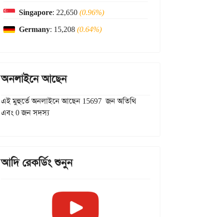
Singapore
: 22,650
(0.96%)
Germany
: 15,208
(0.64%)
অনলাইনে আছেন
এই মুহুর্তে অনলাইনে আছেন 15697 জন অতিথি
এবং 0 জন সদস্য
আদি রেকর্ডিং শুনুন