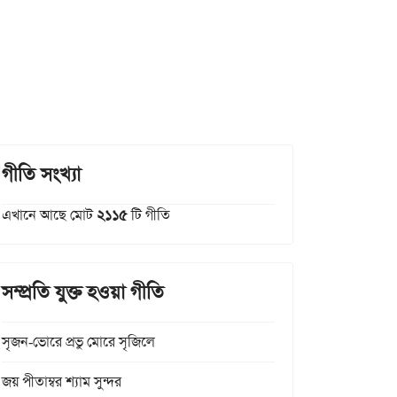
গীতি সংখ্যা
এখানে আছে মোট
২১১৫
টি গীতি
সম্প্রতি যুক্ত হওয়া গীতি
সৃজন-ভোরে প্রভু মোরে সৃজিলে
জয় পীতাম্বর শ্যাম সুন্দর