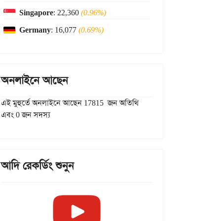
Singapore
: 22,360
(0.96%)
Germany
: 16,077
(0.69%)
অনলাইনে আছেন
এই মুহুর্তে অনলাইনে আছেন 17815 জন অতিথি
এবং 0 জন সদস্য
আদি রেকর্ডিং শুনুন