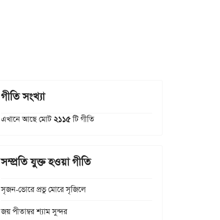
গীতি সংখ্যা
এখানে আছে মোট
২১১৫
টি গীতি
সম্প্রতি যুক্ত হওয়া গীতি
সৃজন-ভোরে প্রভু মোরে সৃজিলে
জয় পীতাম্বর শ্যাম সুন্দর