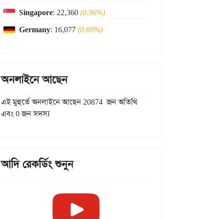
Singapore
: 22,360
(0.96%)
Germany
: 16,077
(0.69%)
অনলাইনে আছেন
এই মুহুর্তে অনলাইনে আছেন 20874 জন অতিথি
এবং 0 জন সদস্য
আদি রেকর্ডিং শুনুন