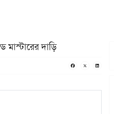
্ড মাস্টারের দাড়ি